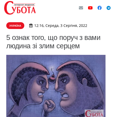
12:16, Середа, 3 Серпня, 2022
УКРАЇНА
5 ознак того, що поруч з вами
людина зі злим серцем