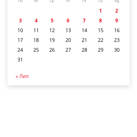
Пн
Вт
Ср
Чт
Пт
Сб
Нд
1
2
3
4
5
6
7
8
9
10
11
12
13
14
15
16
17
18
19
20
21
22
23
24
25
26
27
28
29
30
31
« Лип