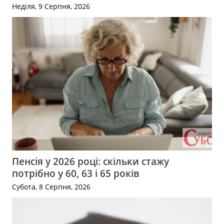
Неділя, 9 Серпня, 2026
Пенсія у 2026 році: скільки стажу
потрібно у 60, 63 і 65 років
Субота, 8 Серпня, 2026