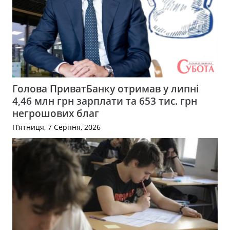
Голова ПриватБанку отримав у липні
4,46 млн грн зарплати та 653 тис. грн
негрошових благ
П’ятниця, 7 Серпня, 2026