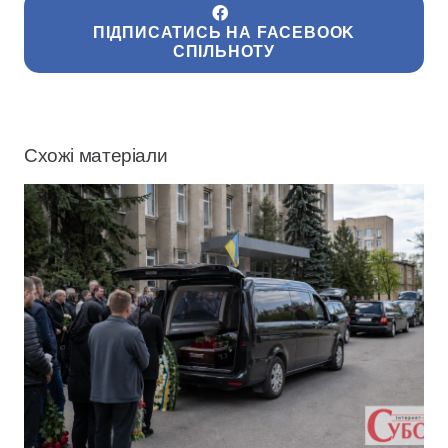
ПІДПИСАТИСЬ НА FACEBOOK
СПІЛЬНОТУ
Схожі матеріали