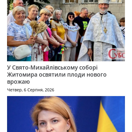
У Свято-Михайлівському соборі
Житомира освятили плоди нового
врожаю
Четвер, 6 Серпня, 2026