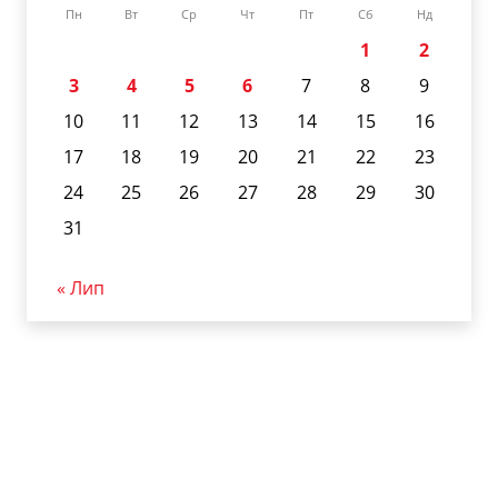
Пн
Вт
Ср
Чт
Пт
Сб
Нд
1
2
3
4
5
6
7
8
9
10
11
12
13
14
15
16
17
18
19
20
21
22
23
24
25
26
27
28
29
30
31
« Лип