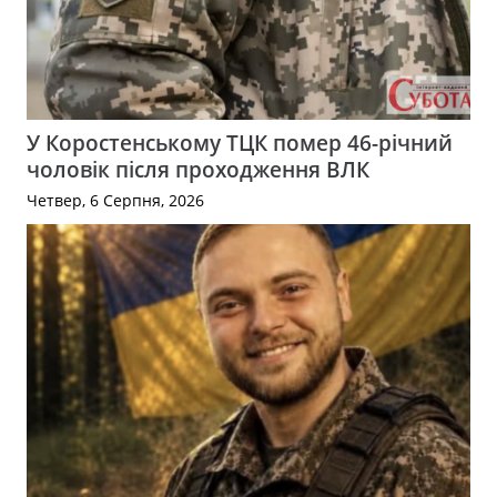
У Коростенському ТЦК помер 46-річний
чоловік після проходження ВЛК
Четвер, 6 Серпня, 2026