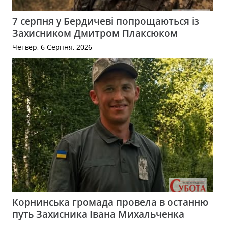
7 серпня у Бердичеві попрощаються із
Захисником Дмитром Плаксюком
Четвер, 6 Серпня, 2026
Корнинська громада провела в останню
путь Захисника Івана Михальченка