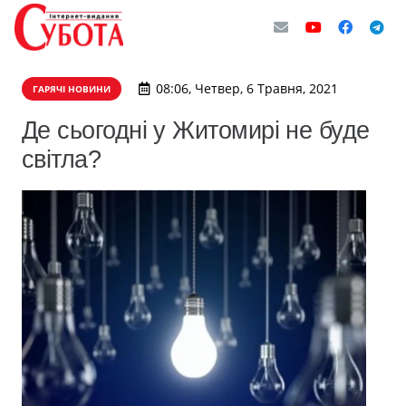
08:06, Четвер, 6 Травня, 2021
ГАРЯЧІ НОВИНИ
Де сьогодні у Житомирі не буде
світла?