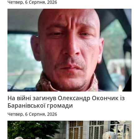
Четвер, 6 Серпня, 2026
На війні загинув Олександр Окончик із
Баранівської громади
Четвер, 6 Серпня, 2026