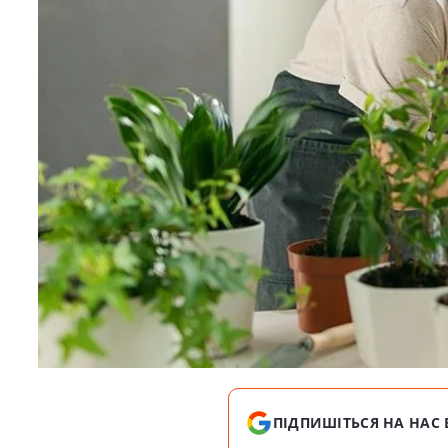
ПІДПИШІТЬСЯ НА НАС 