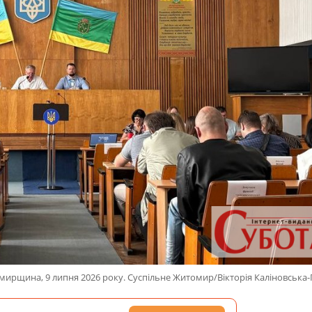
омирщина, 9 липня 2026 року. Суспільне Житомир/Вікторія Каліновська