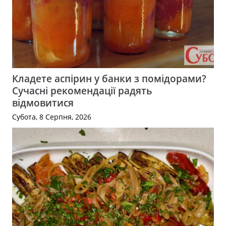
Кладете аспірин у банки з помідорами?
Сучасні рекомендації радять
відмовитися
Субота, 8 Серпня, 2026