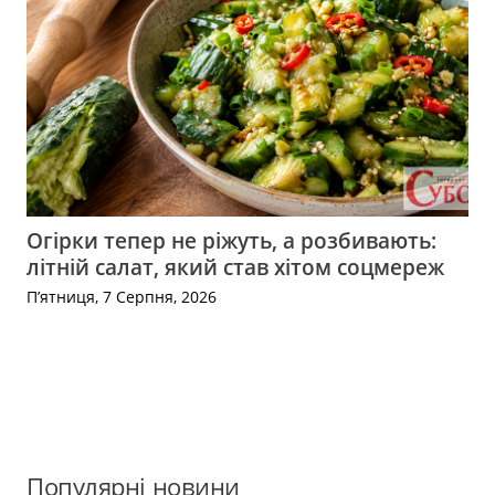
Огірки тепер не ріжуть, а розбивають:
літній салат, який став хітом соцмереж
П’ятниця, 7 Серпня, 2026
Популярні новини