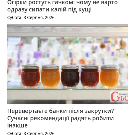
Огірки ростуть гачком: чому не варто
одразу сипати калій під кущі
Субота, 8 Серпня, 2026
Перевертаєте банки після закрутки?
Сучасні рекомендації радять робити
інакше
Субота, 8 Серпня, 2026