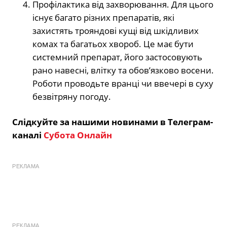
Профілактика від захворювання. Для цього
існує багато різних препаратів, які
захистять трояндові кущі від шкідливих
комах та багатьох хвороб. Це має бути
системний препарат, його застосовують
рано навесні, влітку та обов’язково восени.
Роботи проводьте вранці чи ввечері в суху
безвітряну погоду.
Слідкуйте за нашими новинами в Телеграм-
каналі
Субота Онлайн
РЕКЛАМА
РЕКЛАМА