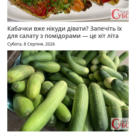
Кабачки вже нікуди дівати? Запечіть їх
для салату з помідорами — це хіт літа
Субота, 8 Серпня, 2026