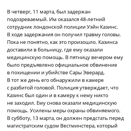
В четверг, 11 марта, был задержан
подозреваемый. Им оказался 48-летний
сотрудник лондонской полиции Уэйн Казинс.
В ходе задержания он получил травму головы.
Пока не понятно, как это произошло. Казинса
доставили в больницу, где ему оказали
медицинскую помощь. В пятницу вечером ему
было предъявлено официальное обвинение
в похищении и убийстве Сары Эверард.
В тот же день его обнаружили в камере
с разбитой головой. Полиция утверждает, что
Казинс был один и в камеру к нему никто
не заходил. Ему снова оказали медицинскую
помощь. Усилены меры охраны обвиняемого.
В субботу, 13 марта, он должен предстать перед
магистратским судом Вестминстера, который