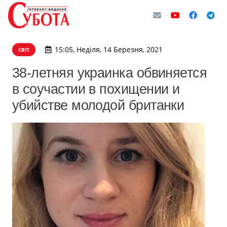
15:05, Неділя, 14 Березня, 2021
СВІТ
38-летняя украинка обвиняется
в соучастии в похищении и
убийстве молодой британки