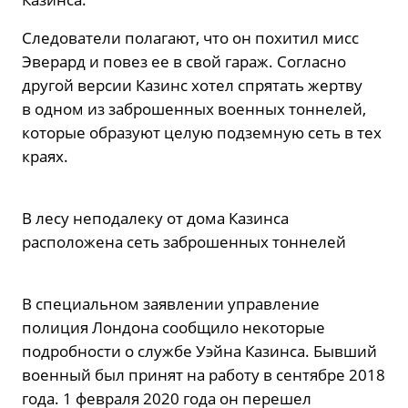
Следователи полагают, что он похитил мисс
Эверард и повез ее в свой гараж. Согласно
другой версии Казинс хотел спрятать жертву
в одном из заброшенных военных тоннелей,
которые образуют целую подземную сеть в тех
краях.
В лесу неподалеку от дома Казинса
расположена сеть заброшенных тоннелей
В специальном заявлении управление
полиция Лондона сообщило некоторые
подробности о службе Уэйна Казинса. Бывший
военный был принят на работу в сентябре 2018
года. 1 февраля 2020 года он перешел