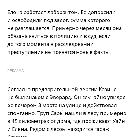
Елена работает лаборантом. Ее допросили
и освободили под залог, сумма которого
не разглашается. Примерно через месяц она
обязана явиться в полицию и в суд, если
до того момента в расследовании
преступления не появятся новые факты.
РЕКЛАМА
Согласно предварительной версии Казинс
не был знаком с Эверард. Он случайно увидел
ее вечером 3 марта на улице и действовал
спонтанно. Труп Сары нашли в лесу примерно
в 45 километрах от дома, где проживают Уэйн
и Елена. Рядом с лесом находится гараж
Казинса.