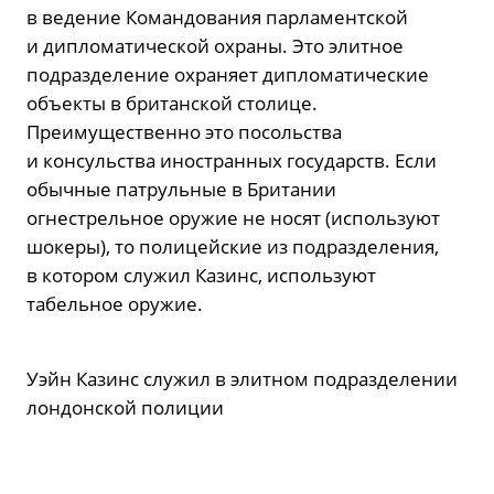
в ведение Командования парламентской
и дипломатической охраны. Это элитное
подразделение охраняет дипломатические
объекты в британской столице.
Преимущественно это посольства
и консульства иностранных государств. Если
обычные патрульные в Британии
огнестрельное оружие не носят (используют
шокеры), то полицейские из подразделения,
в котором служил Казинс, используют
табельное оружие.
Уэйн Казинс служил в элитном подразделении
лондонской полиции