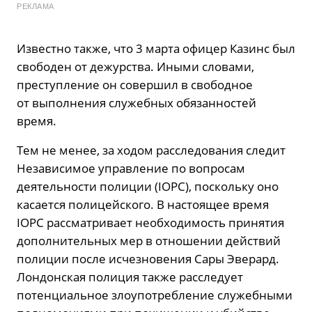
РЕКЛАМА
Известно также, что 3 марта офицер Казинс был
свободен от дежурства. Иными словами,
преступление он совершил в свободное
от выполнения служебных обязанностей
время.
Тем не менее, за ходом расследования следит
Независимое управление по вопросам
деятельности полиции (IOPC), поскольку оно
касается полицейского. В настоящее время
IOPC рассматривает необходимость принятия
дополнительных мер в отношении действий
полиции после исчезновения Сары Эверард.
Лондонская полиция также расследует
потенциальное злоупотребление служебными