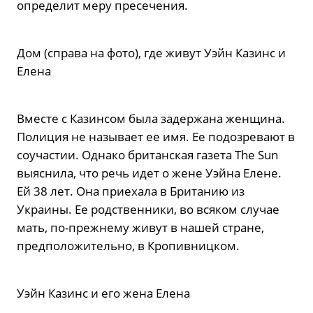
определит меру пресечения.
Дом (справа на фото), где живут Уэйн Казинс и
Елена
Вместе с Казинсом была задержана женщина.
Полиция не называет ее имя. Ее подозревают в
соучастии. Однако британская газета The Sun
выяснила, что речь идет о жене Уэйна Елене.
Ей 38 лет. Она приехала в Британию из
Украины. Ее родственники, во всяком случае
мать, по-прежнему живут в нашей стране,
предположительно, в Кропивницком.
Уэйн Казинс и его жена Елена