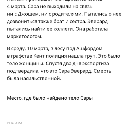
4 марта. Сара не выходили на связь
ни с Джошем, ни с родителями. Пытались о нее
дозвониться также брат и сестра. Эверард
пытались найти ее коллеги. Она работала
маркетологом.
В среду, 10 марта, в лесу под Ашфордом
в графстве Кент полиция нашла труп. Это было
тело женщины. Спустя два дня экспертиза
подтвердила, что это Сара Эверард. Смерть
была насильственной.
Место, где было найдено тело Сары
РЕКЛАМА