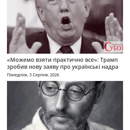
«Можемо взяти практично все»: Трамп
зробив нову заяву про українські надра
Понеділок, 3 Серпня, 2026