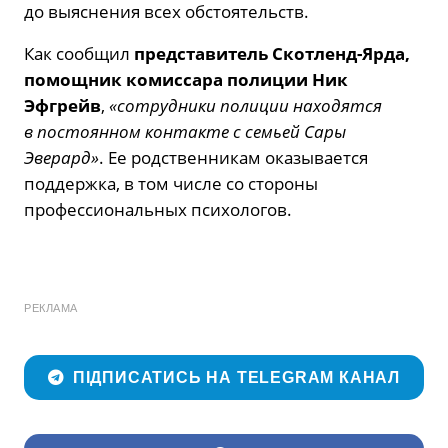
до выяснения всех обстоятельств.
Как сообщил
представитель Скотленд-Ярда,
помощник комиссара полиции Ник
Эфгрейв
,
«сотрудники полиции находятся
в постоянном контакте с семьей Сары
Эверард»
. Ее родственникам оказывается
поддержка, в том числе со стороны
профессиональных психологов.
РЕКЛАМА
ПІДПИСАТИСЬ НА TELEGRAM КАНАЛ