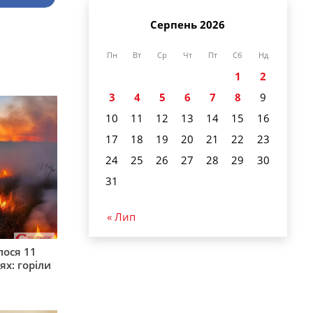
Серпень 2026
Пн
Вт
Ср
Чт
Пт
Сб
Нд
1
2
3
4
5
6
7
8
9
10
11
12
13
14
15
16
17
18
19
20
21
22
23
24
25
26
27
28
29
30
31
« Лип
лося 11
ях: горіли