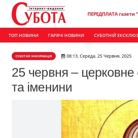
ПЕРЕДПЛАТА газети 
ТОП НОВИНИ
ГАРЯЧІ НОВИНИ
СУБОТНІЙ ЕКСКЛЮ
08:13, Середа, 25 Червня, 2025
СУБОТНЯ ІНФОРМАЦІЯ
25 червня – церковне 
та іменини