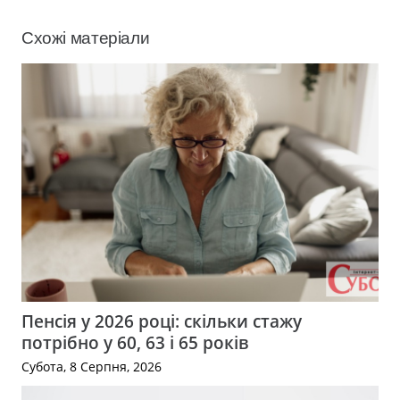
Схожі матеріали
Пенсія у 2026 році: скільки стажу
потрібно у 60, 63 і 65 років
Субота, 8 Серпня, 2026