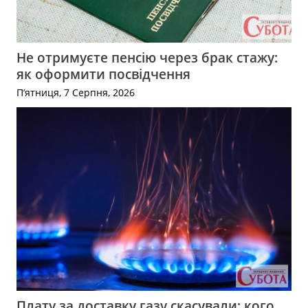
Не отримуєте пенсію через брак стажу:
як оформити посвідчення
П’ятниця, 7 Серпня, 2026
Плату за доставку газу скасували: кого