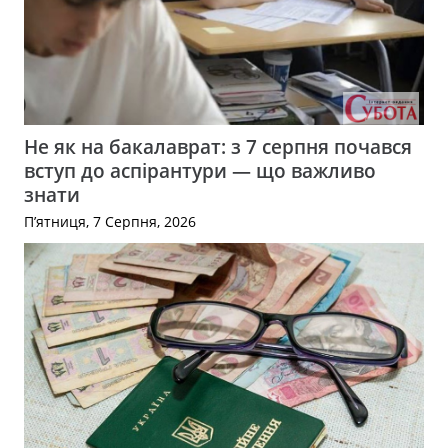
Не як на бакалаврат: з 7 серпня почався
вступ до аспірантури — що важливо
знати
П’ятниця, 7 Серпня, 2026