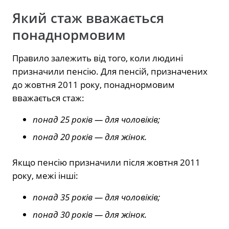
Який стаж вважається
понаднормовим
Правило залежить від того, коли людині
призначили пенсію. Для пенсій, призначених
до жовтня 2011 року, понаднормовим
вважається стаж:
понад 25 років — для чоловіків;
понад 20 років — для жінок.
Якщо пенсію призначили після жовтня 2011
року, межі інші:
понад 35 років — для чоловіків;
понад 30 років — для жінок.