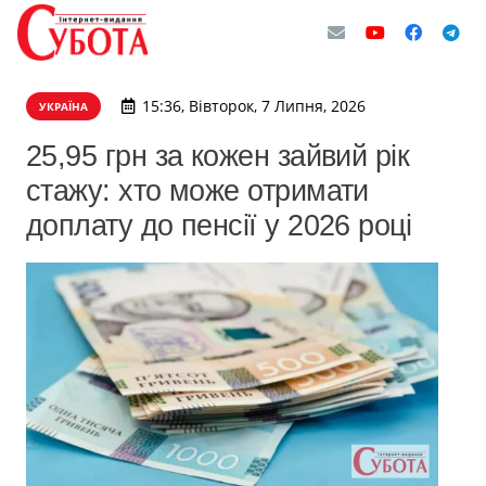
15:36, Вівторок, 7 Липня, 2026
УКРАЇНА
25,95 грн за кожен зайвий рік
стажу: хто може отримати
доплату до пенсії у 2026 році