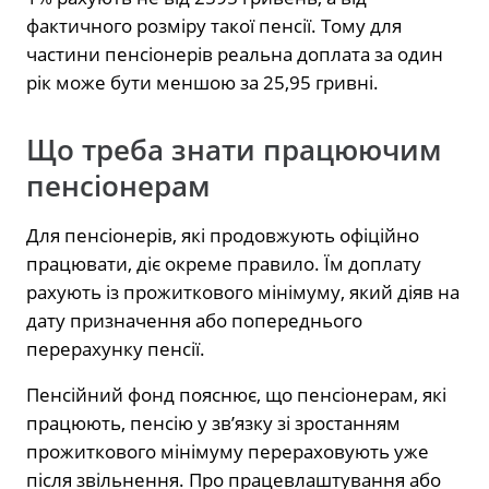
фактичного розміру такої пенсії. Тому для
частини пенсіонерів реальна доплата за один
рік може бути меншою за 25,95 гривні.
Що треба знати працюючим
пенсіонерам
Для пенсіонерів, які продовжують офіційно
працювати, діє окреме правило. Їм доплату
рахують із прожиткового мінімуму, який діяв на
дату призначення або попереднього
перерахунку пенсії.
Пенсійний фонд пояснює, що пенсіонерам, які
працюють, пенсію у зв’язку зі зростанням
прожиткового мінімуму перераховують уже
після звільнення. Про працевлаштування або