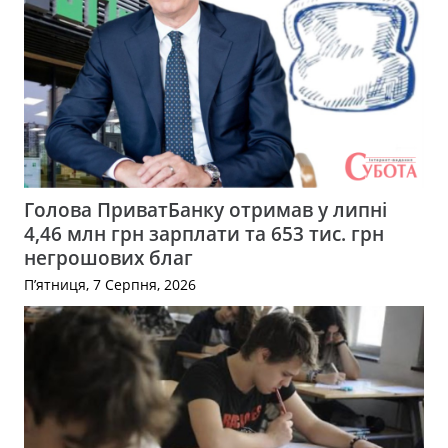
Голова ПриватБанку отримав у липні
4,46 млн грн зарплати та 653 тис. грн
негрошових благ
П’ятниця, 7 Серпня, 2026