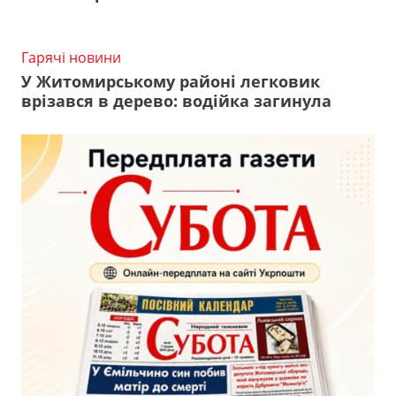
Гарячі новини
У Житомирському районі легковик
врізався в дерево: водійка загинула