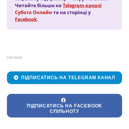
Читайте більше на
Telegram-каналі
Субота Онлайн
та на сторінці у
Facebook
.
РЕКЛАМА
ПІДПИСАТИСЬ НА TELEGRAM КАНАЛ
ПІДПИСАТИСЬ НА FACEBOOK
СПІЛЬНОТУ