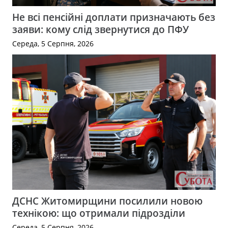
Не всі пенсійні доплати призначають без
заяви: кому слід звернутися до ПФУ
Середа, 5 Серпня, 2026
ДСНС Житомирщини посилили новою
технікою: що отримали підрозділи
Середа, 5 Серпня, 2026