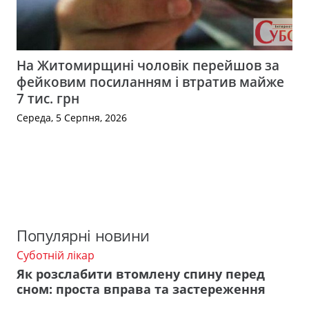
На Житомирщині чоловік перейшов за
фейковим посиланням і втратив майже
7 тис. грн
Середа, 5 Серпня, 2026
Популярні новини
Суботній лікар
Як розслабити втомлену спину перед
сном: проста вправа та застереження