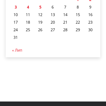
3
4
5
6
7
8
9
10
11
12
13
14
15
16
17
18
19
20
21
22
23
24
25
26
27
28
29
30
31
« Лип