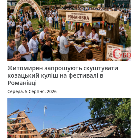
Житомирян запрошують скуштувати
козацький куліш на фестивалі в
Романівці
Середа, 5 Серпня, 2026