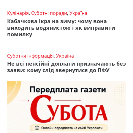
Кулінарія
,
Суботні поради
,
Україна
Кабачкова ікра на зиму: чому вона
виходить водянистою і як виправити
помилку
Суботня інформація
,
Україна
Не всі пенсійні доплати призначають без
заяви: кому слід звернутися до ПФУ