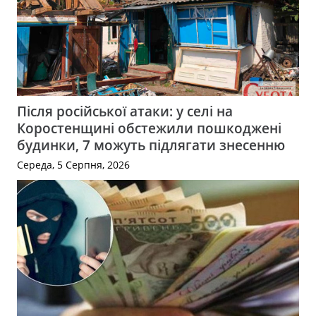
Після російської атаки: у селі на
Коростенщині обстежили пошкоджені
будинки, 7 можуть підлягати знесенню
Середа, 5 Серпня, 2026