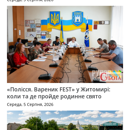
«Полісся. Вареник FEST» у Житомирі:
коли та де пройде родинне свято
Середа, 5 Серпня, 2026