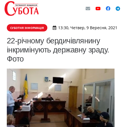
13:30, Четвер, 9 Вересня, 2021
СУБОТНЯ ІНФОРМАЦІЯ
22-річному бердичівлянину
інкримінують державну зраду.
Фото