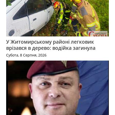
У Житомирському районі легковик
врізався в дерево: водійка загинула
Субота, 8 Серпня, 2026