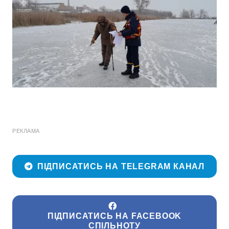
РЕКЛАМА
ПІДПИСАТИСЬ НА TELEGRAM КАНАЛ
ПІДПИСАТИСЬ НА FACEBOOK
СПІЛЬНОТУ