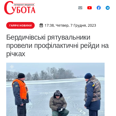
17:38, Четвер, 7 Грудня, 2023
ГАРЯЧІ НОВИНИ
Бердичівські рятувальники
провели профілактичні рейди на
річках