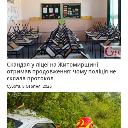
Скандал у ліцеї на Житомирщині
отримав продовження: чому поліція не
склала протокол
Субота, 8 Серпня, 2026