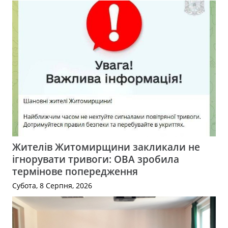
Жителів Житомирщини закликали не
ігнорувати тривоги: ОВА зробила
термінове попередження
Субота, 8 Серпня, 2026