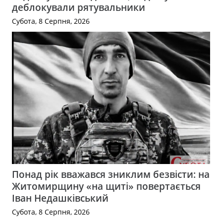
деблокували рятувальники
Субота, 8 Серпня, 2026
Понад рік вважався зниклим безвісти: на
Житомирщину «на щиті» повертається
Іван Недашківський
Субота, 8 Серпня, 2026