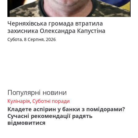
Черняхівська громада втратила
захисника Олександра Капустіна
Субота, 8 Серпня, 2026
Популярні новини
Кулінарія
,
Суботні поради
Кладете аспірин у банки з помідорами?
Сучасні рекомендації радять
відмовитися