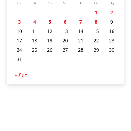
Пн
Вт
Ср
Чт
Пт
Сб
Нд
1
2
3
4
5
6
7
8
9
10
11
12
13
14
15
16
17
18
19
20
21
22
23
24
25
26
27
28
29
30
31
« Лип