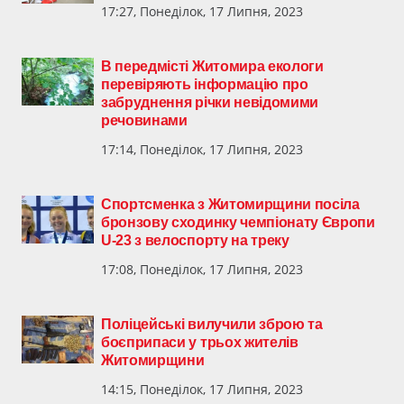
17:27, Понеділок, 17 Липня, 2023
В передмісті Житомира екологи
перевіряють інформацію про
забруднення річки невідомими
речовинами
17:14, Понеділок, 17 Липня, 2023
Спортсменка з Житомирщини посіла
бронзову сходинку чемпіонату Європи
U-23 з велоспорту на треку
17:08, Понеділок, 17 Липня, 2023
Поліцейські вилучили зброю та
боєприпаси у трьох жителів
Житомирщини
14:15, Понеділок, 17 Липня, 2023