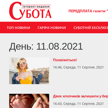
ПЕРЕДПЛАТА газети 
ТОП НОВИНИ
ГАРЯЧІ НОВИНИ
СУБОТНІЙ ЕКСКЛЮ
День:
11.08.2021
Посміхніться!
16:46, Середа, 11 Серпня, 2021
Двох хлопчиків залишили у бе
16:43, Середа, 11 Серпня, 2021