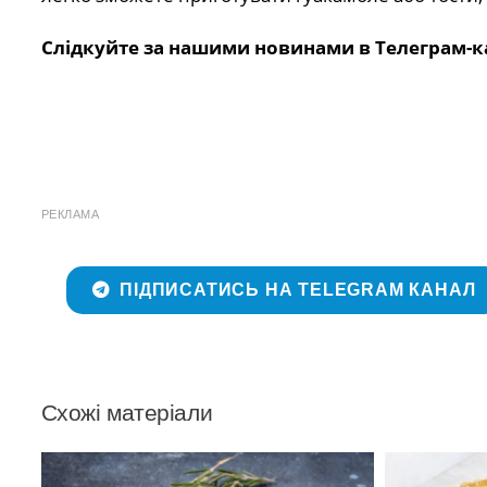
Слідкуйте за нашими новинами в Телеграм-к
РЕКЛАМА
ПІДПИСАТИСЬ НА TELEGRAM КАНАЛ
Схожі матеріали