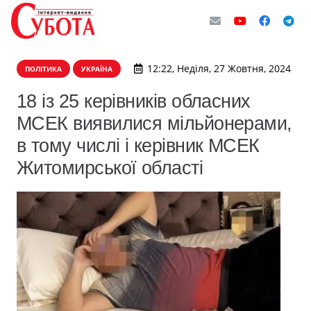
12:22, Неділя, 27 Жовтня, 2024
ПОЛІТИКА
УКРАЇНА
18 із 25 керівників обласних
МСЕК виявилися мільйонерами,
в тому числі і керівник МСЕК
Житомирської області