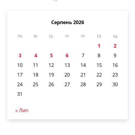
Серпень 2026
Пн
Вт
Ср
Чт
Пт
Сб
Нд
1
2
3
4
5
6
7
8
9
10
11
12
13
14
15
16
17
18
19
20
21
22
23
24
25
26
27
28
29
30
31
« Лип