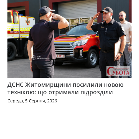
ДСНС Житомирщини посилили новою
технікою: що отримали підрозділи
Середа, 5 Серпня, 2026