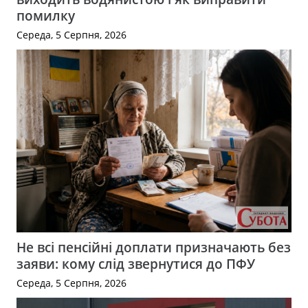
помилку
Середа, 5 Серпня, 2026
Не всі пенсійні доплати призначають без
заяви: кому слід звернутися до ПФУ
Середа, 5 Серпня, 2026