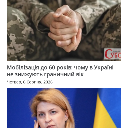
Мобілізація до 60 років: чому в Україні
не знижують граничний вік
Четвер, 6 Серпня, 2026