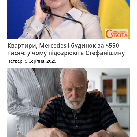
Квартири, Mercedes і будинок за $550
тисяч: у чому підозрюють Стефанішину
Четвер, 6 Серпня, 2026