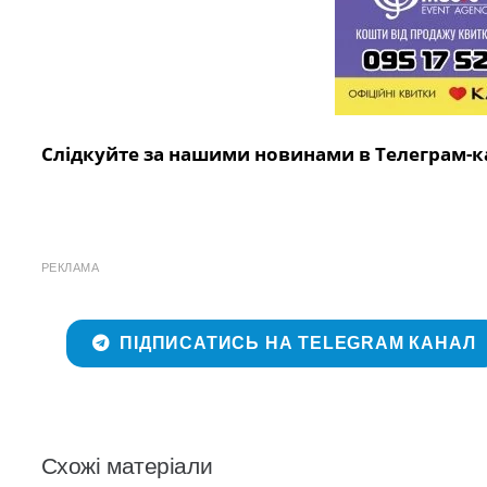
Слідкуйте за нашими новинами в Телеграм-к
РЕКЛАМА
ПІДПИСАТИСЬ НА TELEGRAM КАНАЛ
Схожі матеріали