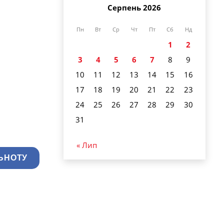
Серпень 2026
Пн
Вт
Ср
Чт
Пт
Сб
Нд
1
2
3
4
5
6
7
8
9
10
11
12
13
14
15
16
17
18
19
20
21
22
23
24
25
26
27
28
29
30
31
« Лип
ЬНОТУ