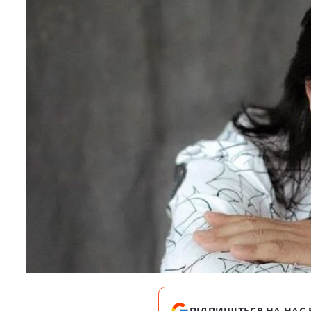
ПІДПИШІТЬСЯ НА НАС 