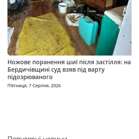
Ножове поранення шиї після застілля: на
Бердичівщині суд взяв під варту
підозрюваного
П’ятниця, 7 Серпня, 2026
Популярні новини