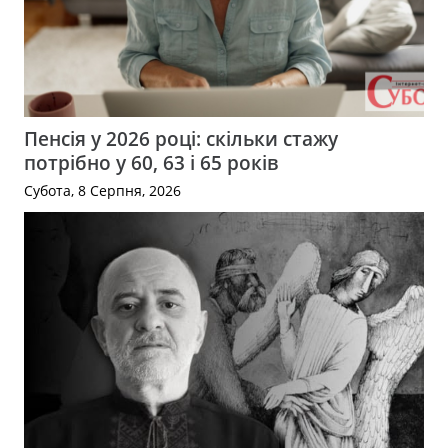
Пенсія у 2026 році: скільки стажу
потрібно у 60, 63 і 65 років
Субота, 8 Серпня, 2026