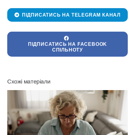
ПІДПИСАТИСЬ НА TELEGRAM КАНАЛ
ПІДПИСАТИСЬ НА FACEBOOK
СПІЛЬНОТУ
Схожі матеріали