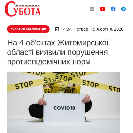
14:34, Четвер, 15 Жовтня, 2020
СУБОТНЯ ІНФОРМАЦІЯ
На 4 об’єктах Житомирської
області виявили порушення
протиепідемічних норм