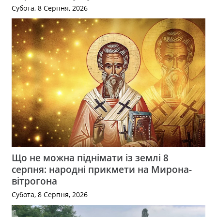
Субота, 8 Серпня, 2026
Що не можна піднімати із землі 8
серпня: народні прикмети на Мирона-
вітрогона
Субота, 8 Серпня, 2026