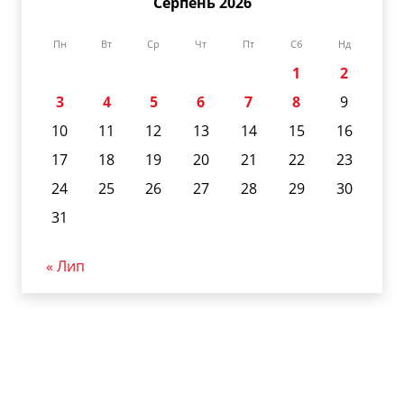
Серпень 2026
Пн
Вт
Ср
Чт
Пт
Сб
Нд
1
2
3
4
5
6
7
8
9
10
11
12
13
14
15
16
17
18
19
20
21
22
23
24
25
26
27
28
29
30
31
« Лип