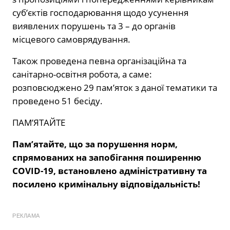
суб’єктів господарювання щодо усунення
виявлених порушень та 3 – до органів
місцевого самоврядування.
Також проведена певна організаційна та
санітарно-освітня робота, а саме:
розповсюджено 29 пам’яток з даної тематики та
проведено 51 бесіду.
ПАМ’ЯТАЙТЕ
Пам’ятайте, що
за порушення норм,
спрямованих на запобігання поширенню
COVID-19, встановлено адміністративну та
посилено кримінальну відповідальність!
РЕКЛАМА