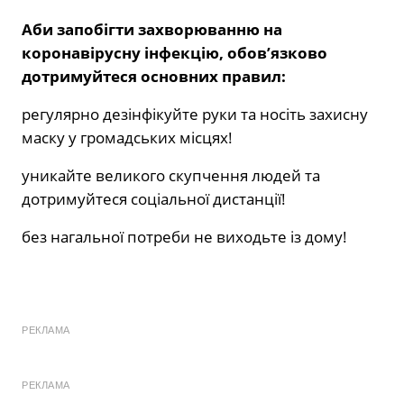
Аби запобігти захворюванню на
коронавірусну інфекцію, обов’язково
дотримуйтеся основних правил:
регулярно дезінфікуйте руки та носіть захисну
маску у громадських місцях!
уникайте великого скупчення людей та
дотримуйтеся соціальної дистанції!
без нагальної потреби не виходьте із дому!
РЕКЛАМА
РЕКЛАМА