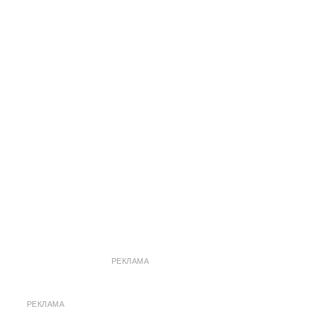
РЕКЛАМА
РЕКЛАМА