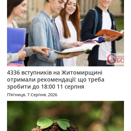
4336 вступників на Житомирщині
отримали рекомендації: що треба
зробити до 18:00 11 серпня
П’ятниця, 7 Серпня, 2026