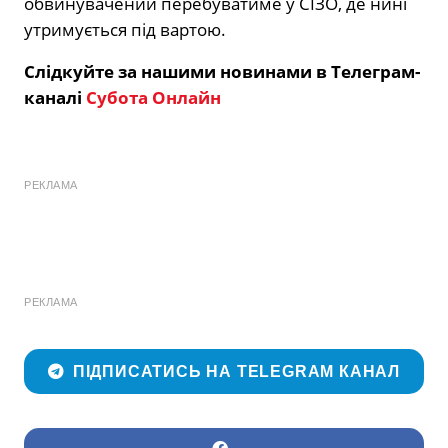
обвинувачений перебуватиме у СІЗО, де нині
утримується під вартою.
Слідкуйте за нашими новинами в Телеграм-
каналі
Субота Онлайн
РЕКЛАМА
РЕКЛАМА
ПІДПИСАТИСЬ НА TELEGRAM КАНАЛ