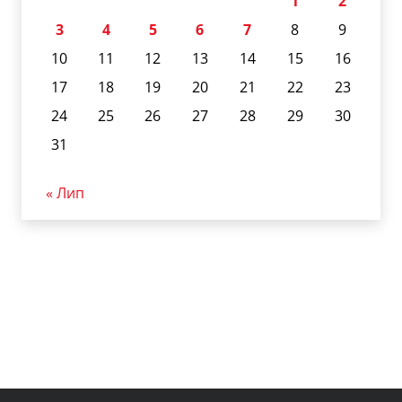
1
2
3
4
5
6
7
8
9
10
11
12
13
14
15
16
17
18
19
20
21
22
23
24
25
26
27
28
29
30
31
« Лип