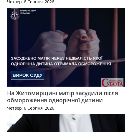
Четвер, 6 Серпня, 2026
На Житомирщині матір засудили після
обмороження однорічної дитини
Четвер, 6 Серпня, 2026