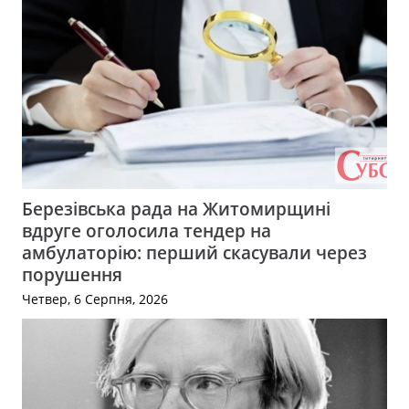
Березівська рада на Житомирщині
вдруге оголосила тендер на
амбулаторію: перший скасували через
порушення
Четвер, 6 Серпня, 2026