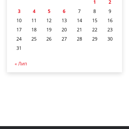
1
2
3
4
5
6
7
8
9
10
11
12
13
14
15
16
17
18
19
20
21
22
23
24
25
26
27
28
29
30
31
« Лип