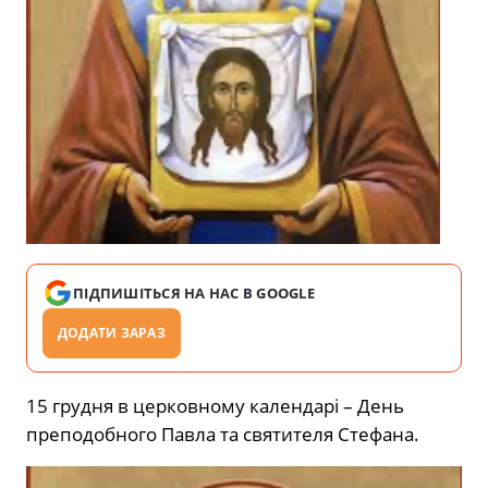
ПІДПИШІТЬСЯ НА НАС В GOOGLE
ДОДАТИ ЗАРАЗ
15 грудня в церковному календарі – День
преподобного Павла та святителя Стефана.