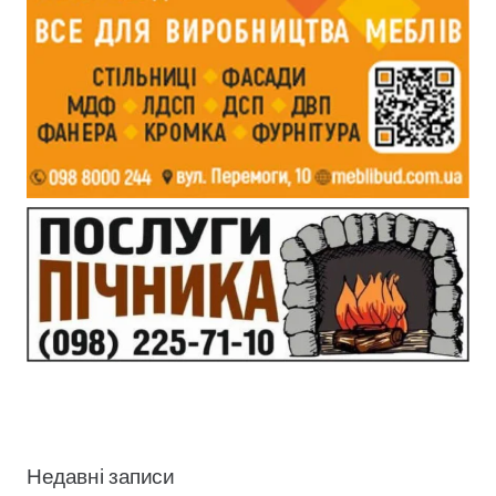
Недавні записи