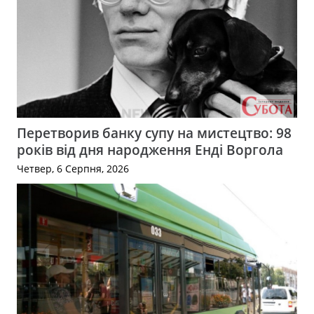
Перетворив банку супу на мистецтво: 98
років від дня народження Енді Воргола
Четвер, 6 Серпня, 2026