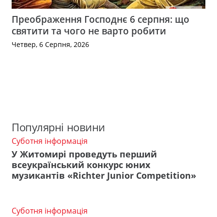
Преображення Господнє 6 серпня: що
святити та чого не варто робити
Четвер, 6 Серпня, 2026
Популярні новини
Суботня інформація
У Житомирі проведуть перший
всеукраїнський конкурс юних
музикантів «Richter Junior Competition»
Суботня інформація