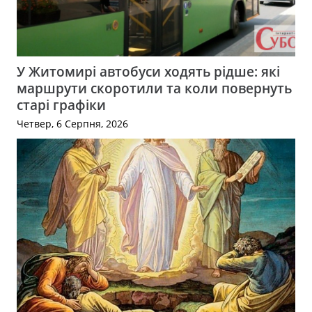
У Житомирі автобуси ходять рідше: які
маршрути скоротили та коли повернуть
старі графіки
Четвер, 6 Серпня, 2026