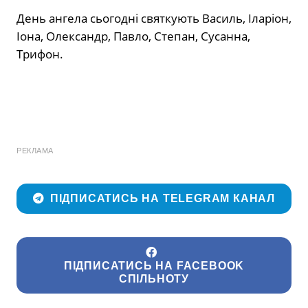
День ангела сьогодні святкують Василь, Іларіон,
Іона, Олександр, Павло, Степан, Сусанна,
Трифон.
РЕКЛАМА
ПІДПИСАТИСЬ НА TELEGRAM КАНАЛ
ПІДПИСАТИСЬ НА FACEBOOK
СПІЛЬНОТУ