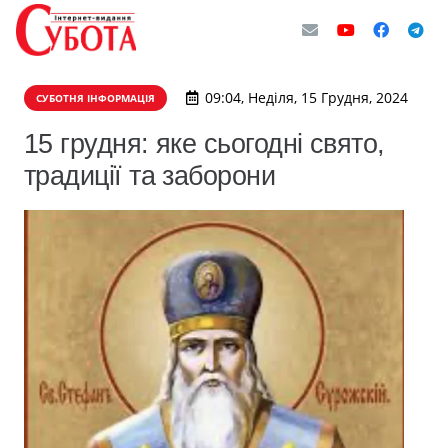
09:04, Неділя, 15 Грудня, 2024
СУБОТНЯ ІНФОРМАЦІЯ
15 грудня: яке сьогодні свято,
традиції та заборони