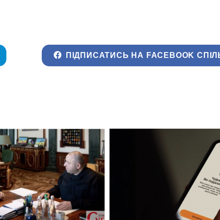
ПІДПИСАТИСЬ НА FACEBOOK СПІЛ