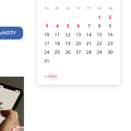
Пн
Вт
Ср
Чт
Пт
Сб
Нд
1
2
3
4
5
6
7
8
9
ЬНОТУ
10
11
12
13
14
15
16
17
18
19
20
21
22
23
24
25
26
27
28
29
30
31
« Лип