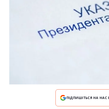
ПІДПИШІТЬСЯ НА НАС 