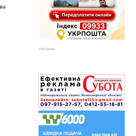
ва
РЕКЛАМА