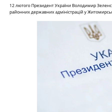
12 лютого Президент України Володимир Зеленс
районних державних адміністрацій у Житомирські