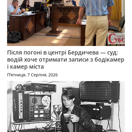
Після погоні в центрі Бердичева — суд:
водій хоче отримати записи з бодікамер
і камер міста
П’ятниця, 7 Серпня, 2026