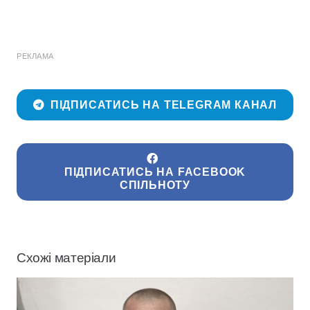
РЕКЛАМА
ПІДПИСАТИСЬ НА TELEGRAM КАНАЛ
ПІДПИСАТИСЬ НА FACEBOOK
СПІЛЬНОТУ
Схожі матеріали