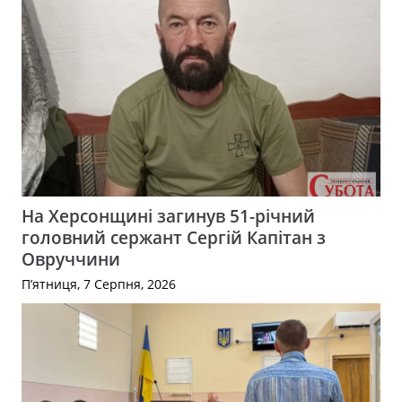
На Херсонщині загинув 51-річний
головний сержант Сергій Капітан з
Овруччини
П’ятниця, 7 Серпня, 2026