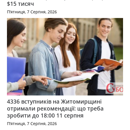
$15 тисяч
П’ятниця, 7 Серпня, 2026
4336 вступників на Житомирщині
отримали рекомендації: що треба
зробити до 18:00 11 серпня
П’ятниця, 7 Серпня, 2026