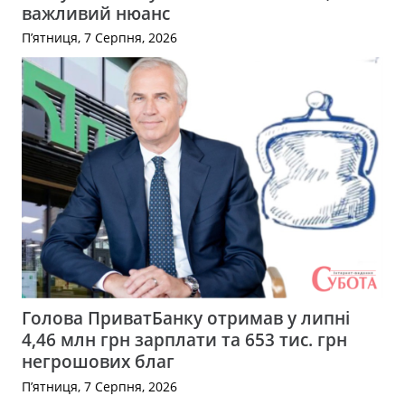
важливий нюанс
П’ятниця, 7 Серпня, 2026
Голова ПриватБанку отримав у липні
4,46 млн грн зарплати та 653 тис. грн
негрошових благ
П’ятниця, 7 Серпня, 2026