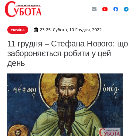
23:25, Субота, 10 Грудня, 2022
УКРАЇНА
11 грудня – Стефана Нового: що
забороняється робити у цей
день