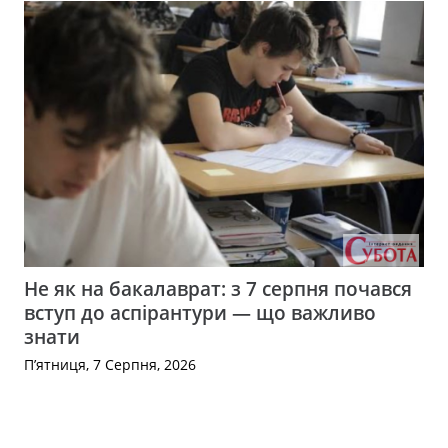
Не як на бакалаврат: з 7 серпня почався
вступ до аспірантури — що важливо
знати
П’ятниця, 7 Серпня, 2026