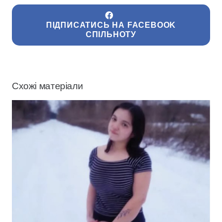
ПІДПИСАТИСЬ НА FACEBOOK
СПІЛЬНОТУ
Схожі матеріали