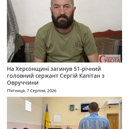
На Херсонщині загинув 51-річний
головний сержант Сергій Капітан з
Овруччини
П’ятниця, 7 Серпня, 2026