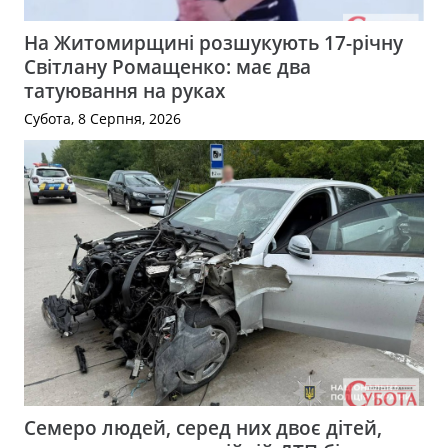
На Житомирщині розшукують 17-річну
Світлану Ромащенко: має два
татуювання на руках
Субота, 8 Серпня, 2026
Семеро людей, серед них двоє дітей,