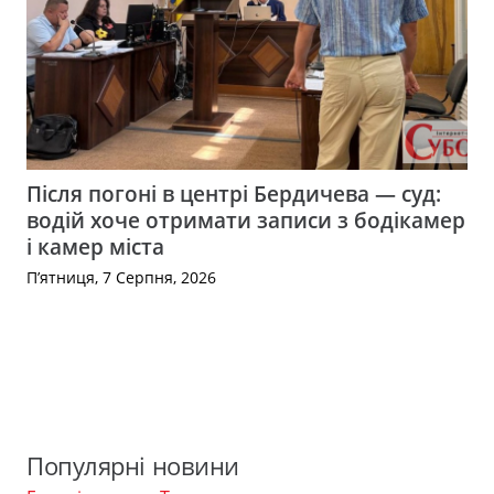
Після погоні в центрі Бердичева — суд:
водій хоче отримати записи з бодікамер
і камер міста
П’ятниця, 7 Серпня, 2026
Популярні новини