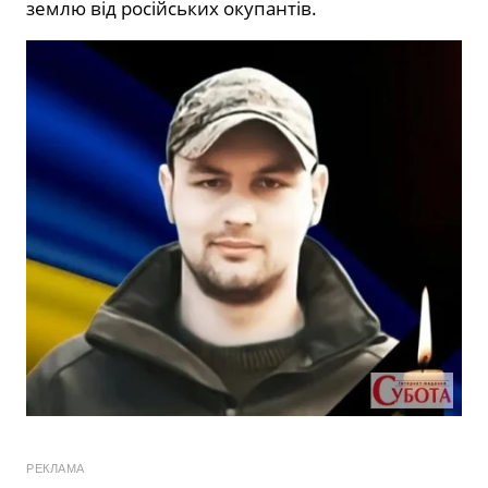
землю від російських окупантів.
РЕКЛАМА