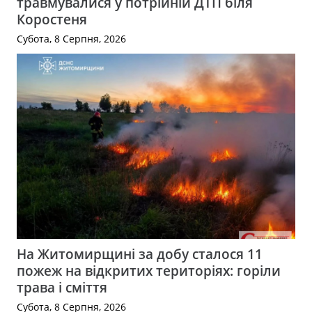
травмувалися у потрійній ДТП біля
Коростеня
Субота, 8 Серпня, 2026
На Житомирщині за добу сталося 11
пожеж на відкритих територіях: горіли
трава і сміття
Субота, 8 Серпня, 2026