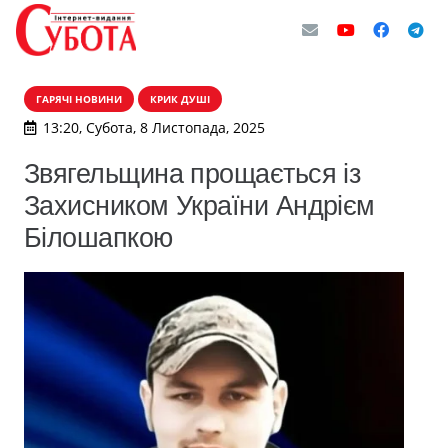
ГАРЯЧІ НОВИНИ
КРИК ДУШІ
13:20, Субота, 8 Листопада, 2025
Звягельщина прощається із
Захисником України Андрієм
Білошапкою