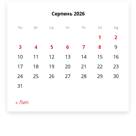
Серпень 2026
Пн
Вт
Ср
Чт
Пт
Сб
Нд
1
2
3
4
5
6
7
8
9
10
11
12
13
14
15
16
17
18
19
20
21
22
23
24
25
26
27
28
29
30
31
« Лип