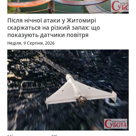
Після нічної атаки у Житомирі
скаржаться на різкий запах: що
показують датчики повітря
Неділя, 9 Серпня, 2026