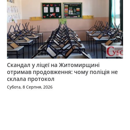
Скандал у ліцеї на Житомирщині
отримав продовження: чому поліція не
склала протокол
Субота, 8 Серпня, 2026