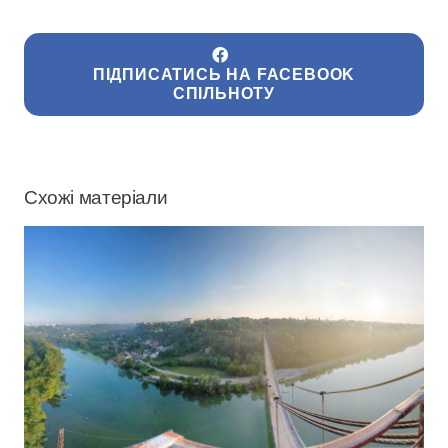
ПІДПИСАТИСЬ НА FACEBOOK
СПІЛЬНОТУ
Схожі матеріали