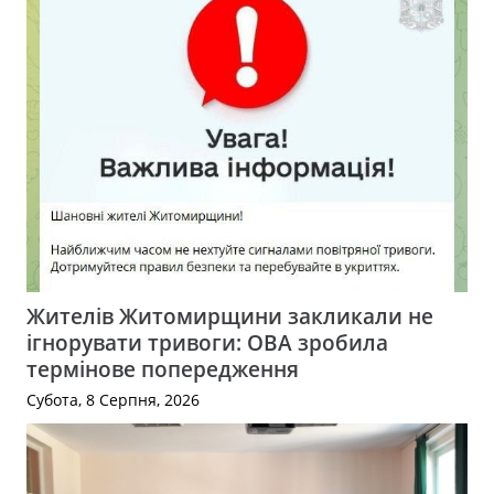
Жителів Житомирщини закликали не
ігнорувати тривоги: ОВА зробила
термінове попередження
Субота, 8 Серпня, 2026