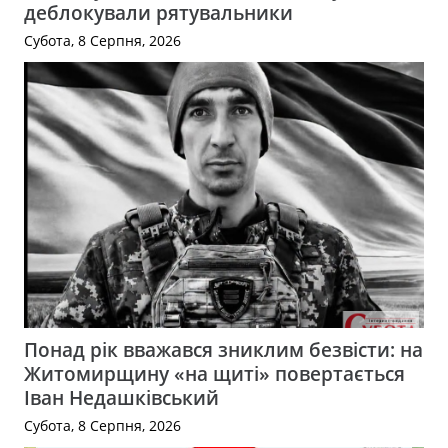
деблокували рятувальники
Субота, 8 Серпня, 2026
Понад рік вважався зниклим безвісти: на
Житомирщину «на щиті» повертається
Іван Недашківський
Субота, 8 Серпня, 2026