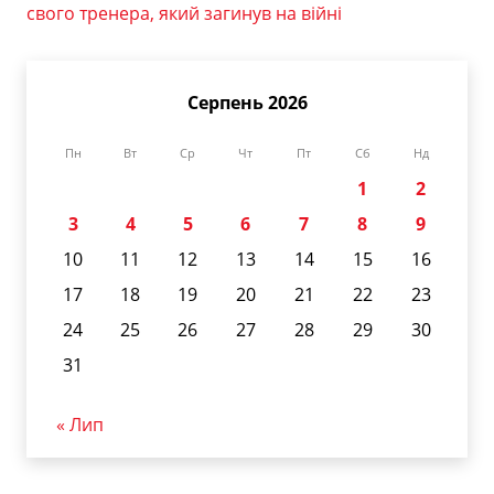
свого тренера, який загинув на війні
Серпень 2026
Пн
Вт
Ср
Чт
Пт
Сб
Нд
1
2
3
4
5
6
7
8
9
10
11
12
13
14
15
16
17
18
19
20
21
22
23
24
25
26
27
28
29
30
31
« Лип