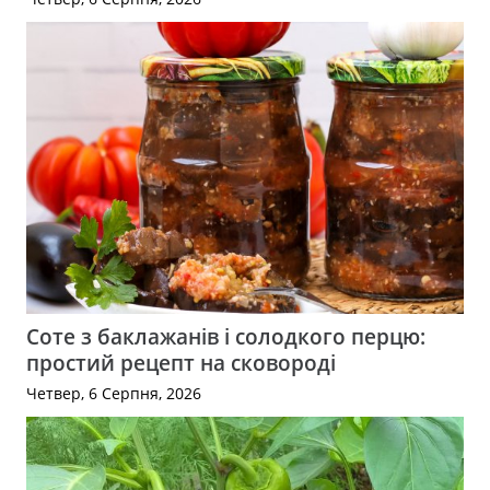
Соте з баклажанів і солодкого перцю:
простий рецепт на сковороді
Четвер, 6 Серпня, 2026