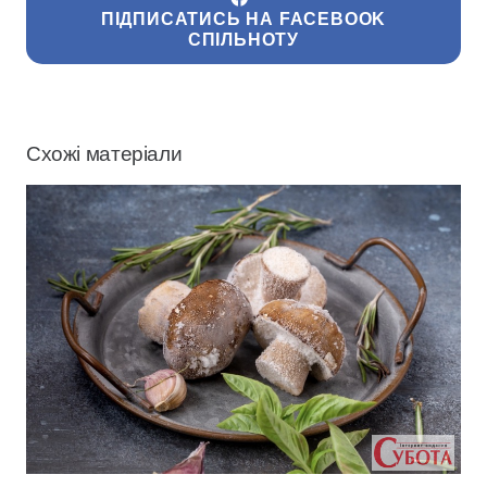
ПІДПИСАТИСЬ НА FACEBOOK
СПІЛЬНОТУ
Схожі матеріали