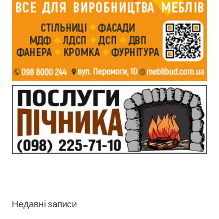
Недавні записи