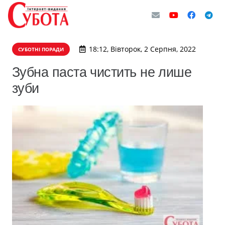
18:12, Вівторок, 2 Серпня, 2022
СУБОТНІ ПОРАДИ
Зубна паста чистить не лише
зуби