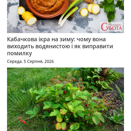
Кабачкова ікра на зиму: чому вона
виходить водянистою і як виправити
помилку
Середа, 5 Серпня, 2026