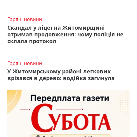
Гарячі новини
Скандал у ліцеї на Житомирщині
отримав продовження: чому поліція не
склала протокол
Гарячі новини
У Житомирському районі легковик
врізався в дерево: водійка загинула