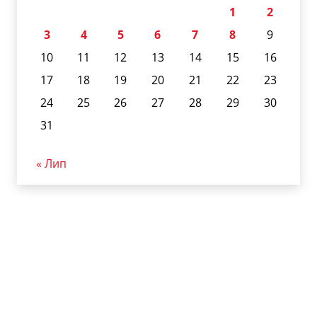
1
2
3
4
5
6
7
8
9
10
11
12
13
14
15
16
17
18
19
20
21
22
23
24
25
26
27
28
29
30
31
« Лип