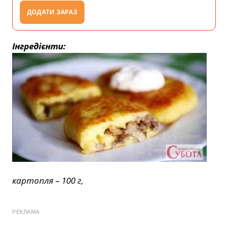
ДОДАТИ ЗАРАЗ
Інгредієнти:
картопля – 100 г,
РЕКЛАМА