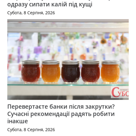
одразу сипати калій під кущі
Субота, 8 Серпня, 2026
Перевертаєте банки після закрутки?
Сучасні рекомендації радять робити
інакше
Субота, 8 Серпня, 2026