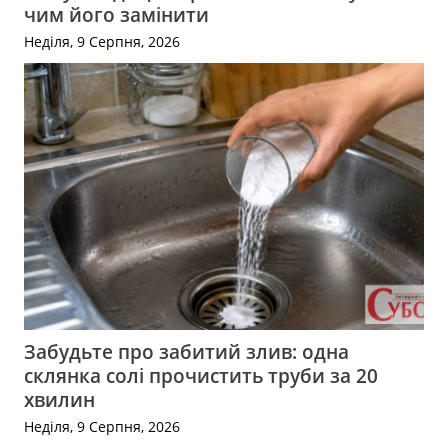
чим його замінити
Неділя, 9 Серпня, 2026
Забудьте про забитий злив: одна
склянка солі прочистить труби за 20
хвилин
Неділя, 9 Серпня, 2026