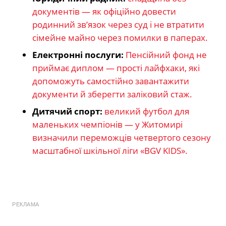
документів — як офіційно довести
родинний зв’язок через суд і не втратити
сімейне майно через помилки в паперах.
Електронні послуги:
Пенсійний фонд не
приймає диплом — прості лайфхаки, які
допоможуть самостійно завантажити
документи й зберегти заліковий стаж.
Дитячий спорт:
великий футбол для
маленьких чемпіонів — у Житомирі
визначили переможців четвертого сезону
масштабної шкільної ліги «BGV KIDS».
РЕКЛАМА