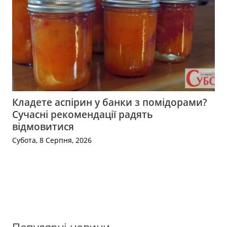
Кладете аспірин у банки з помідорами?
Сучасні рекомендації радять
відмовитися
Субота, 8 Серпня, 2026