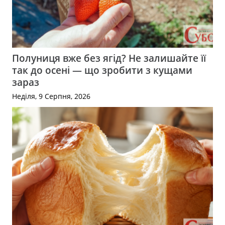
Полуниця вже без ягід? Не залишайте її
так до осені — що зробити з кущами
зараз
Неділя, 9 Серпня, 2026