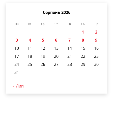
Серпень 2026
Пн
Вт
Ср
Чт
Пт
Сб
Нд
1
2
3
4
5
6
7
8
9
10
11
12
13
14
15
16
17
18
19
20
21
22
23
24
25
26
27
28
29
30
31
« Лип