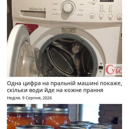
Одна цифра на пральній машині покаже,
скільки води йде на кожне прання
Неділя, 9 Серпня, 2026