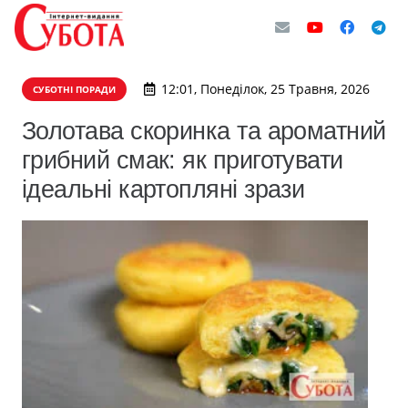
12:01, Понеділок, 25 Травня, 2026
СУБОТНІ ПОРАДИ
Золотава скоринка та ароматний
грибний смак: як приготувати
ідеальні картопляні зрази