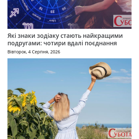
Які знаки зодіаку стають найкращими
подругами: чотири вдалі поєднання
Вівторок, 4 Серпня, 2026