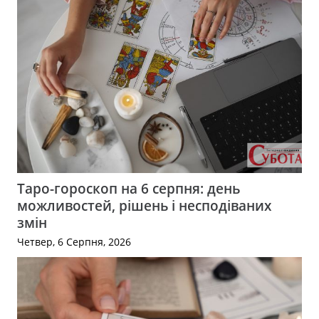
Таро-гороскоп на 6 серпня: день
можливостей, рішень і несподіваних
змін
Четвер, 6 Серпня, 2026