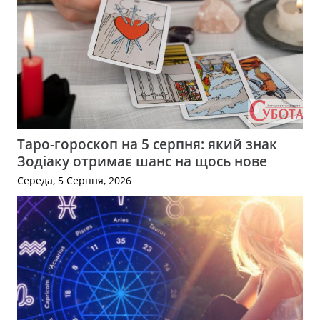
Таро-гороскоп на 5 серпня: який знак
Зодіаку отримає шанс на щось нове
Середа, 5 Серпня, 2026