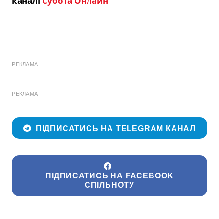
каналі
Субота Онлайн
РЕКЛАМА
РЕКЛАМА
ПІДПИСАТИСЬ НА TELEGRAM КАНАЛ
ПІДПИСАТИСЬ НА FACEBOOK
СПІЛЬНОТУ