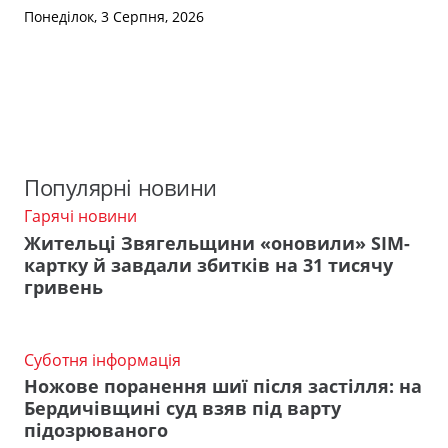
Понеділок, 3 Серпня, 2026
Популярні новини
Гарячі новини
Жительці Звягельщини «оновили» SIM-
картку й завдали збитків на 31 тисячу
гривень
Суботня інформація
Ножове поранення шиї після застілля: на
Бердичівщині суд взяв під варту
підозрюваного