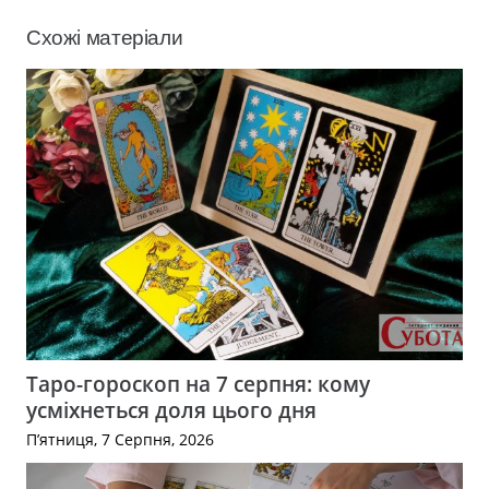
Схожі матеріали
Таро-гороскоп на 7 серпня: кому
усміхнеться доля цього дня
П’ятниця, 7 Серпня, 2026