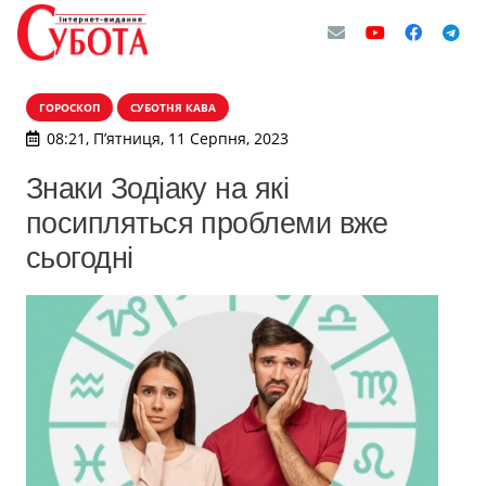
ГОРОСКОП
СУБОТНЯ КАВА
08:21, П’ятниця, 11 Серпня, 2023
Знаки Зодіаку на які
посипляться проблеми вже
сьогодні