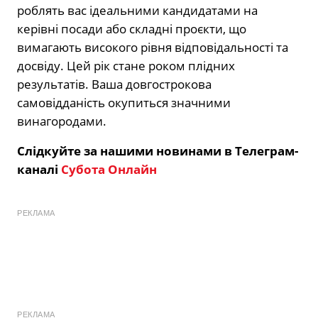
роблять вас ідеальними кандидатами на
керівні посади або складні проєкти, що
вимагають високого рівня відповідальності та
досвіду. Цей рік стане роком плідних
результатів. Ваша довгострокова
самовідданість окупиться значними
винагородами.
Слідкуйте за нашими новинами в Телеграм-
каналі
Субота Онлайн
РЕКЛАМА
РЕКЛАМА