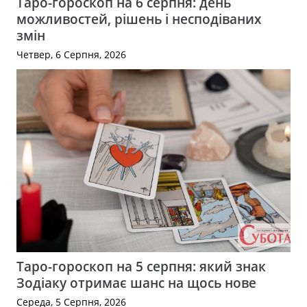
Таро-гороскоп на 6 серпня: день
можливостей, рішень і несподіваних
змін
Четвер, 6 Серпня, 2026
Таро-гороскоп на 5 серпня: який знак
Зодіаку отримає шанс на щось нове
Середа, 5 Серпня, 2026