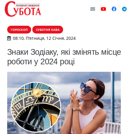
ГОРОСКОП
СУБОТНЯ КАВА
08:10, П’ятниця, 12 Січня, 2024
Знаки Зодіаку, які змінять місце
роботи у 2024 році