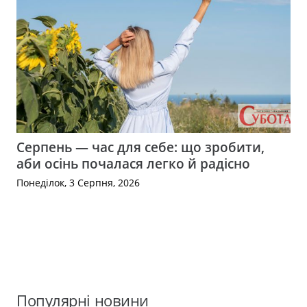
Серпень — час для себе: що зробити,
аби осінь почалася легко й радісно
Понеділок, 3 Серпня, 2026
Популярні новини