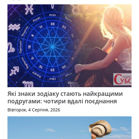
Які знаки зодіаку стають найкращими
подругами: чотири вдалі поєднання
Вівторок, 4 Серпня, 2026