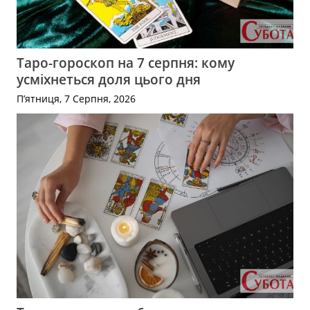
Таро-гороскоп на 7 серпня: кому
усміхнеться доля цього дня
П’ятниця, 7 Серпня, 2026