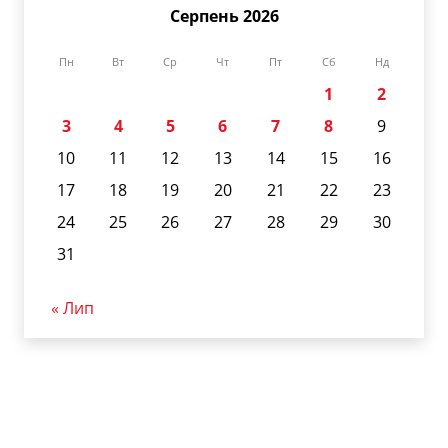
Серпень 2026
Пн
Вт
Ср
Чт
Пт
Сб
Нд
1
2
3
4
5
6
7
8
9
10
11
12
13
14
15
16
17
18
19
20
21
22
23
24
25
26
27
28
29
30
31
« Лип