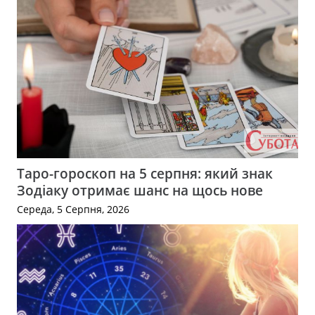
Таро-гороскоп на 5 серпня: який знак
Зодіаку отримає шанс на щось нове
Середа, 5 Серпня, 2026