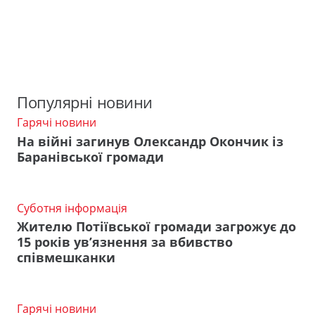
Популярні новини
Гарячі новини
На війні загинув Олександр Окончик із
Баранівської громади
Суботня інформація
Жителю Потіївської громади загрожує до
15 років ув’язнення за вбивство
співмешканки
Гарячі новини