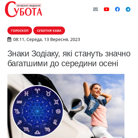
ГОРОСКОП
СУБОТНЯ КАВА
08:11, Середа, 13 Вересня, 2023
Знаки Зодіаку, які стануть значно
багатшими до середини осені