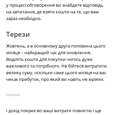
у процесі обговорення ви знайдете відповідь
на запитання, де взяти кошти на те, що вам
зараз необхідно.
Терези
Жовтень, а в основному друга половина цього
місяця – найкращий час для оновлення.
Виділіть кошти для покупки чогось дуже
важливого та потрібного. Не бійтеся витратити
велику суму, оскільки саме цього місяця на вас
чекає прибуток, про який ви навіть не мріяли.
РЕКЛАМА
І дохід покриє всі ваші витрати повністю і ще