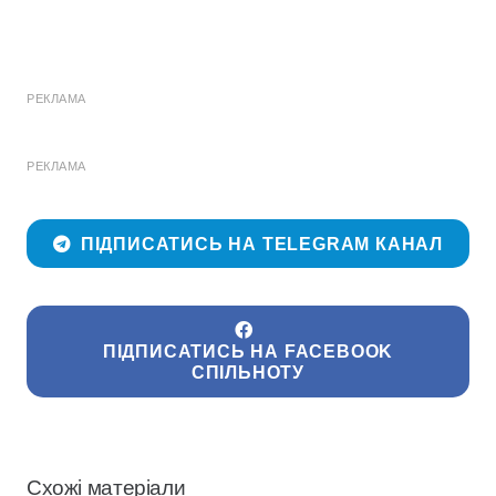
РЕКЛАМА
РЕКЛАМА
ПІДПИСАТИСЬ НА TELEGRAM КАНАЛ
ПІДПИСАТИСЬ НА FACEBOOK
СПІЛЬНОТУ
Схожі матеріали