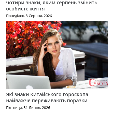
чотири знаки, яким серпень змінить
особисте життя
Понеділок, 3 Серпня, 2026
Які знаки Китайського гороскопа
найважче переживають поразки
П’ятниця, 31 Липня, 2026