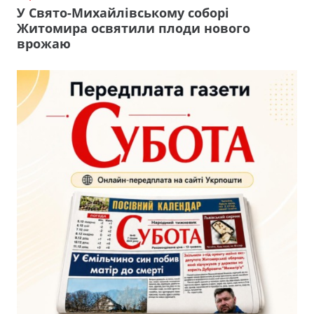
У Свято-Михайлівському соборі
Житомира освятили плоди нового
врожаю