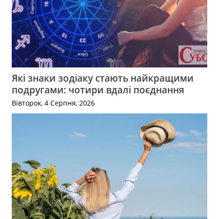
Які знаки зодіаку стають найкращими
подругами: чотири вдалі поєднання
Вівторок, 4 Серпня, 2026