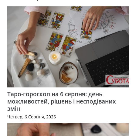
Таро-гороскоп на 6 серпня: день
можливостей, рішень і несподіваних
змін
Четвер, 6 Серпня, 2026