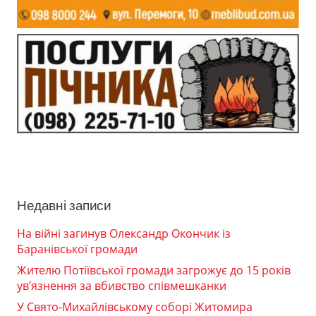
Недавні записи
На війні загинув Олександр Окончик із
Баранівської громади
Жителю Потіївської громади загрожує до 15 років
ув’язнення за вбивство співмешканки
У Свято-Михайлівському соборі Житомира