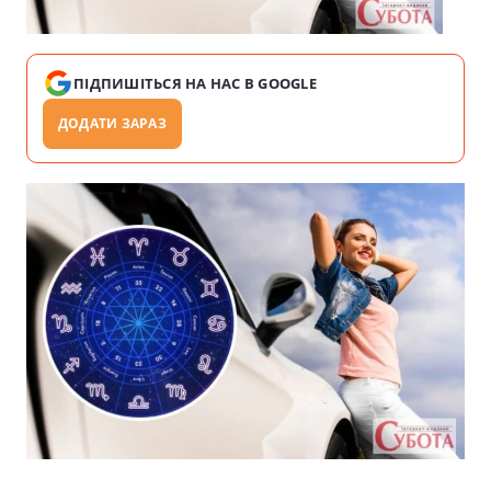
ПІДПИШІТЬСЯ НА НАС В GOOGLE
ДОДАТИ ЗАРАЗ