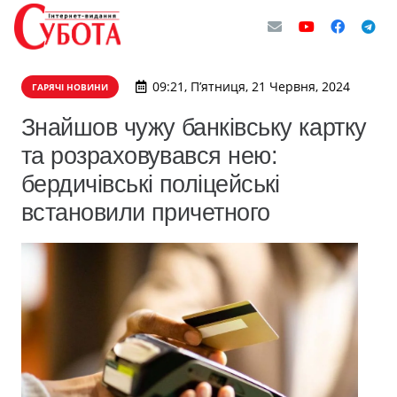
09:21, П’ятниця, 21 Червня, 2024
ГАРЯЧІ НОВИНИ
Знайшов чужу банківську картку
та розраховувався нею:
бердичівські поліцейські
встановили причетного