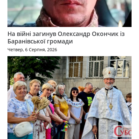
На війні загинув Олександр Окончик із
Баранівської громади
Четвер, 6 Серпня, 2026