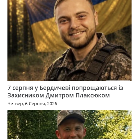
7 серпня у Бердичеві попрощаються із
Захисником Дмитром Плаксюком
Четвер, 6 Серпня, 2026