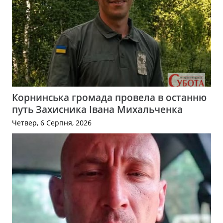
Корнинська громада провела в останню
путь Захисника Івана Михальченка
Четвер, 6 Серпня, 2026