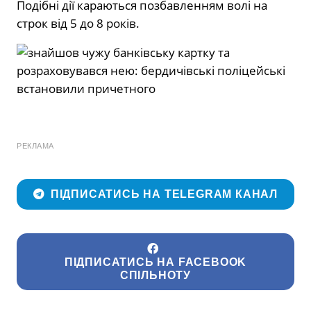
Подібні дії караються позбавленням волі на
строк від 5 до 8 років.
РЕКЛАМА
ПІДПИСАТИСЬ НА TELEGRAM КАНАЛ
ПІДПИСАТИСЬ НА FACEBOOK
СПІЛЬНОТУ