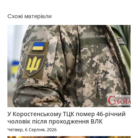
Схожі матеріали
У Коростенському ТЦК помер 46-річний
чоловік після проходження ВЛК
Четвер, 6 Серпня, 2026