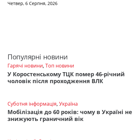
Четвер, 6 Серпня, 2026
Популярні новини
Гарячі новини
,
Топ новини
У Коростенському ТЦК помер 46-річний
чоловік після проходження ВЛК
Суботня інформація
,
Україна
Мобілізація до 60 років: чому в Україні не
знижують граничний вік