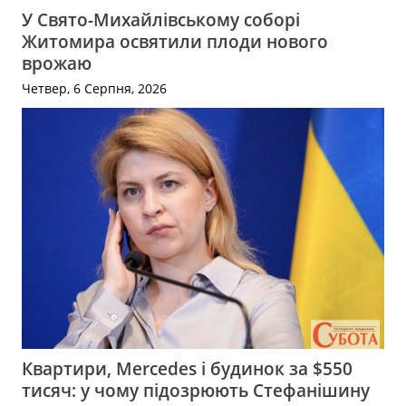
У Свято-Михайлівському соборі
Житомира освятили плоди нового
врожаю
Четвер, 6 Серпня, 2026
Квартири, Mercedes і будинок за $550
тисяч: у чому підозрюють Стефанішину