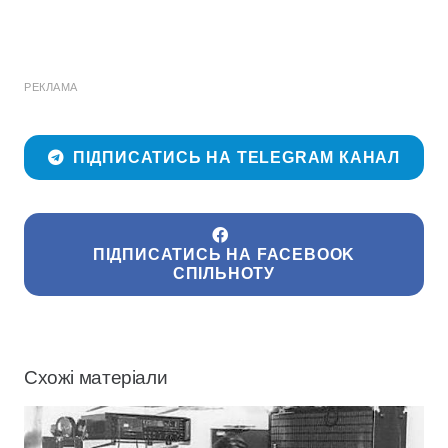
РЕКЛАМА
ПІДПИСАТИСЬ НА TELEGRAM КАНАЛ
ПІДПИСАТИСЬ НА FACEBOOK
СПІЛЬНОТУ
Схожі матеріали