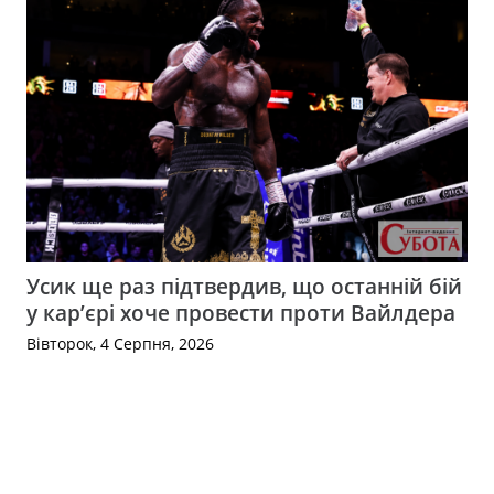
Усик ще раз підтвердив, що останній бій
у кар’єрі хоче провести проти Вайлдера
Вівторок, 4 Серпня, 2026