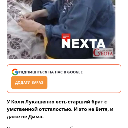
ПІДПИШІТЬСЯ НА НАС В GOOGLE
ДОДАТИ ЗАРАЗ
У Коли Лукашенко есть старший брат с
умственной отсталостью. И это не Витя, и
даже не Дима
.