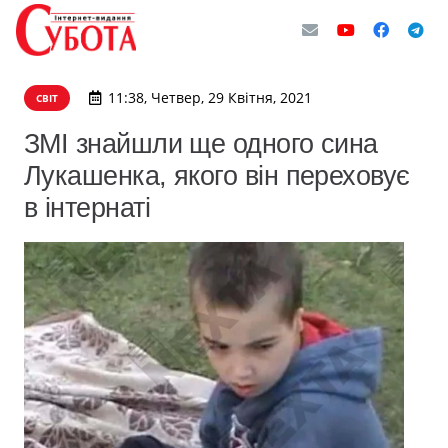
11:38, Четвер, 29 Квітня, 2021
СВІТ
ЗМІ знайшли ще одного сина
Лукашенка, якого він переховує
в інтернаті