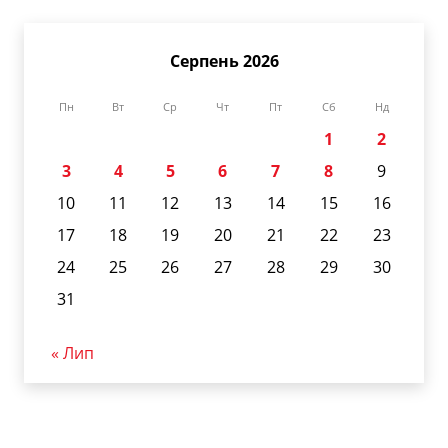
Серпень 2026
Пн
Вт
Ср
Чт
Пт
Сб
Нд
1
2
3
4
5
6
7
8
9
10
11
12
13
14
15
16
17
18
19
20
21
22
23
24
25
26
27
28
29
30
31
« Лип