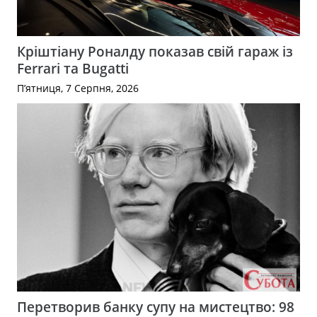
Кріштіану Роналду показав свій гараж із
Ferrari та Bugatti
П’ятниця, 7 Серпня, 2026
Перетворив банку супу на мистецтво: 98