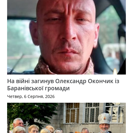
На війні загинув Олександр Окончик із
Баранівської громади
Четвер, 6 Серпня, 2026