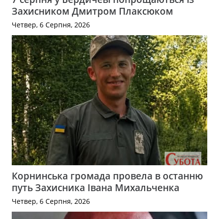
Захисником Дмитром Плаксюком
Четвер, 6 Серпня, 2026
Корнинська громада провела в останню
путь Захисника Івана Михальченка
Четвер, 6 Серпня, 2026