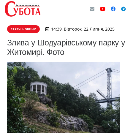
14:39, Вівторок, 22 Липня, 2025
ГАРЯЧІ НОВИНИ
Злива у Шодуарівському парку у
Житомирі. Фото