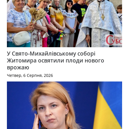
У Свято-Михайлівському соборі
Житомира освятили плоди нового
врожаю
Четвер, 6 Серпня, 2026