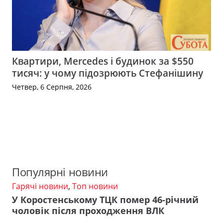
Квартири, Mercedes і будинок за $550
тисяч: у чому підозрюють Стефанішину
Четвер, 6 Серпня, 2026
Популярні новини
Гарячі новини
,
Топ новини
У Коростенському ТЦК помер 46-річний
чоловік після проходження ВЛК