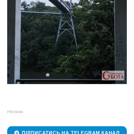
РЕКЛАМА
ПІДПИСАТИСЬ НА TELEGRAM КАНАЛ