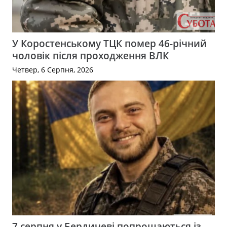
У Коростенському ТЦК помер 46-річний
чоловік після проходження ВЛК
Четвер, 6 Серпня, 2026
7 серпня у Бердичеві попрощаються із