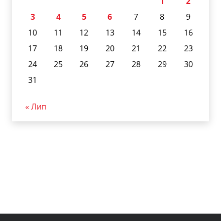
1
2
3
4
5
6
7
8
9
10
11
12
13
14
15
16
17
18
19
20
21
22
23
24
25
26
27
28
29
30
31
« Лип