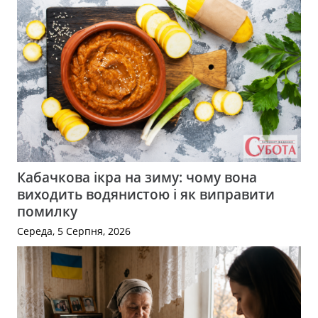
Кабачкова ікра на зиму: чому вона
виходить водянистою і як виправити
помилку
Середа, 5 Серпня, 2026