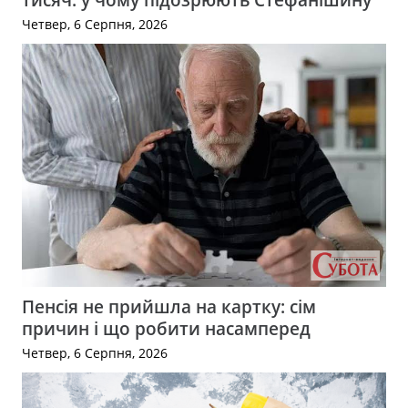
Четвер, 6 Серпня, 2026
Пенсія не прийшла на картку: сім
причин і що робити насамперед
Четвер, 6 Серпня, 2026