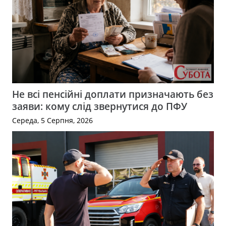
Не всі пенсійні доплати призначають без
заяви: кому слід звернутися до ПФУ
Середа, 5 Серпня, 2026