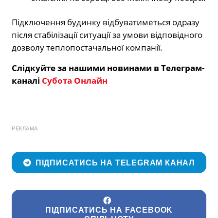
Підключення будинку відбуватиметься одразу
після стабілізації ситуації за умови відповідного
дозволу теплопостачальної компанії.
Слідкуйте за нашими новинами в Телеграм-
каналі
Субота Онлайн
РЕКЛАМА
ПІДПИСАТИСЬ НА TELEGRAM КАНАЛ
ПІДПИСАТИСЬ НА FACEBOOK