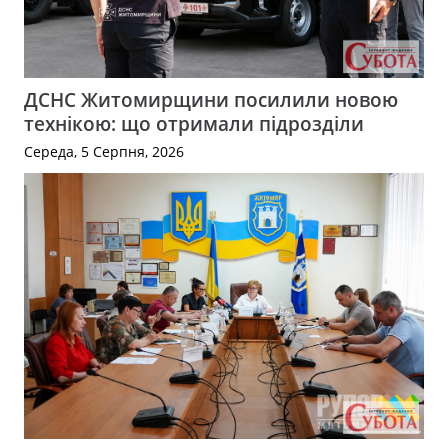
ДСНС Житомирщини посилили новою
технікою: що отримали підрозділи
Середа, 5 Серпня, 2026