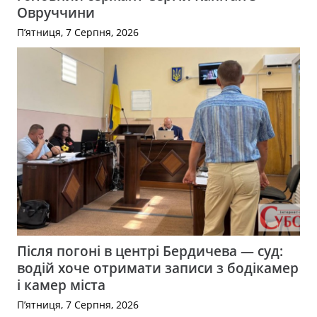
Овруччини
П’ятниця, 7 Серпня, 2026
Після погоні в центрі Бердичева — суд:
водій хоче отримати записи з бодікамер
і камер міста
П’ятниця, 7 Серпня, 2026