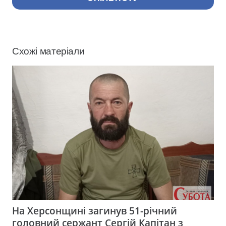
Схожі матеріали
На Херсонщині загинув 51-річний
головний сержант Сергій Капітан з