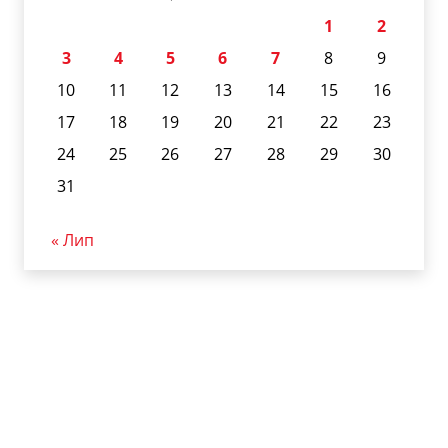
1
2
3
4
5
6
7
8
9
10
11
12
13
14
15
16
17
18
19
20
21
22
23
24
25
26
27
28
29
30
31
« Лип