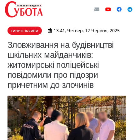
13:41, Четвер, 12 Червня, 2025
ГАРЯЧІ НОВИНИ
Зловживання на будівництві
шкільних майданчиків:
житомирські поліцейські
повідомили про підозри
причетним до злочинів