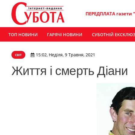
ПЕРЕДПЛАТА газети 
ТОП НОВИНИ
ГАРЯЧІ НОВИНИ
СУБОТНІЙ ЕКСКЛЮ
15:02, Неділя, 9 Травня, 2021
СВІТ
Життя і смерть Діани