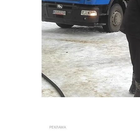
РЕКЛАМА