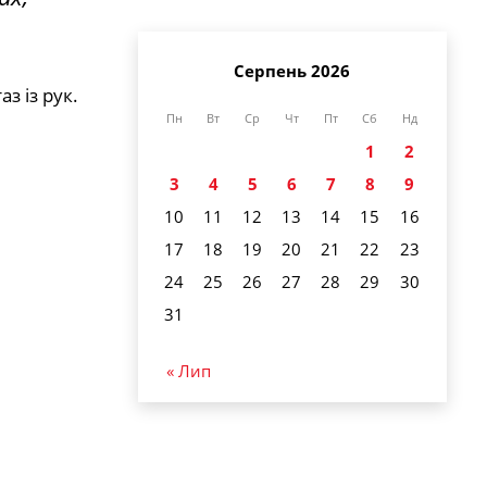
Серпень 2026
з із рук.
Пн
Вт
Ср
Чт
Пт
Сб
Нд
1
2
3
4
5
6
7
8
9
10
11
12
13
14
15
16
17
18
19
20
21
22
23
24
25
26
27
28
29
30
31
« Лип