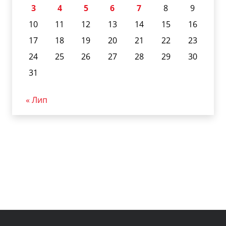
3
4
5
6
7
8
9
10
11
12
13
14
15
16
17
18
19
20
21
22
23
24
25
26
27
28
29
30
31
« Лип