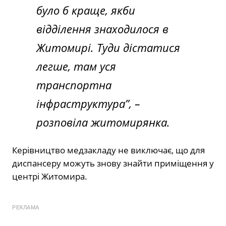
було б краще, якби
відділення знаходилося в
Житомирі. Туди дістатися
легше, там уся
транспортна
інфраструктура”, –
розповіла житомирянка.
Керівництво медзакладу не виключає, що для
диспансеру можуть знову знайти приміщення у
центрі Житомира.
РЕКЛАМА