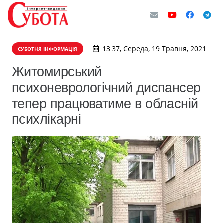
13:37, Середа, 19 Травня, 2021
СУБОТНЯ ІНФОРМАЦІЯ
Житомирський
психоневрологічний диспансер
тепер працюватиме в обласній
психлікарні