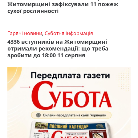
Житомирщині зафіксували 11 пожеж
сухої рослинності
Гарячі новини
,
Суботня інформація
4336 вступників на Житомирщині
отримали рекомендації: що треба
зробити до 18:00 11 серпня