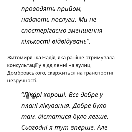
проводять прийом,
надають послуги. Ми не
спостерігаємо зменшення
кількості відвідувань”.
Житомирянка Надія, яка раніше отримувала
консультації у відділенні на вулиці
Домбровського, скаржиться на транспортні
незручності.
“Лікарі хороші. Все добре у
плані лікування. Добре було
там, дістатися було легше.
Сьогодні я тут вперше. Але