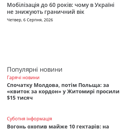
Мобілізація до 60 років: чому в Україні
не знижують граничний вік
Четвер, 6 Серпня, 2026
Популярні новини
Гарячі новини
Спочатку Молдова, потім Польща: за
«квиток за кордон» у Житомирі просили
$15 тисяч
Суботня інформація
Вогонь охопив майже 10 гектарів: на