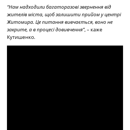
“Нам надходили багаторазові звернення від
жителів міста, щоб залишити прийом у центрі
Житомира. Це питання вивчається, воно не
закрите, а в процесі довивчення”
, – каже
Кутишенко.