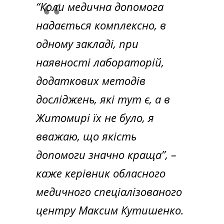
“Коли медична допомога
надається комплексно, в
одному закладі, при
наявності лабораторій,
додаткових методів
досліджень, які тут є, а в
Житомирі їх не було, я
вважаю, що якість
допомоги значно краща”, –
каже керівник обласного
медичного спеціалізованого
центру Максим Кутишенко.