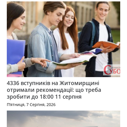
4336 вступників на Житомирщині
отримали рекомендації: що треба
зробити до 18:00 11 серпня
П’ятниця, 7 Серпня, 2026