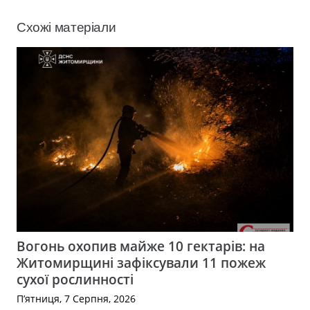
Схожі матеріали
Вогонь охопив майже 10 гектарів: на
Житомирщині зафіксували 11 пожеж
сухої рослинності
П’ятниця, 7 Серпня, 2026