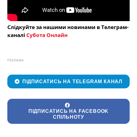
Слідкуйте за нашими новинами в Телеграм-
каналі
Субота Онлайн
РЕКЛАМА
ПІДПИСАТИСЬ НА TELEGRAM КАНАЛ
ПІДПИСАТИСЬ НА FACEBOOK
СПІЛЬНОТУ