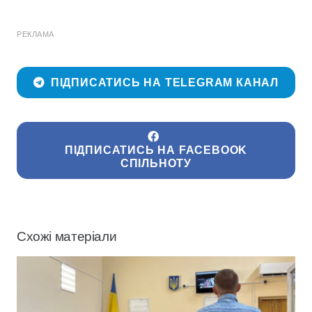
РЕКЛАМА
ПІДПИСАТИСЬ НА TELEGRAM КАНАЛ
ПІДПИСАТИСЬ НА FACEBOOK
СПІЛЬНОТУ
Схожі матеріали