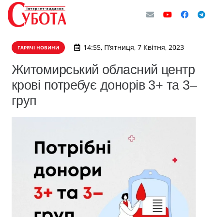
14:55, П’ятниця, 7 Квітня, 2023
ГАРЯЧІ НОВИНИ
Житомирський обласний центр
крові потребує донорів 3+ та 3–
груп