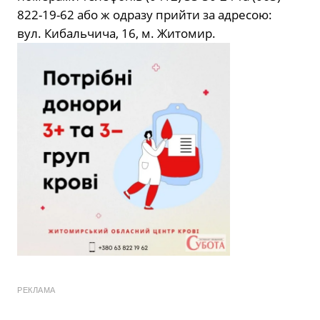
822-19-62 або ж одразу прийти за адресою:
вул. Кибальчича, 16, м. Житомир.
РЕКЛАМА