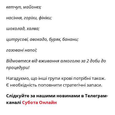
кетчуп, майонез;
насіння, горіхи, фініки;
шоколад, халва;
цитрусові, авокадо, буряк, банани;
газовані напої;
Відмовтеся від вживання алкоголю за 2 доби до
процедури!
Нагадуємо, що інші групи крові потрібні також.
Є необхідність поповнити стратегічні запаси.
Слідкуйте за нашими новинами в Телеграм-
каналі
Субота Онлайн