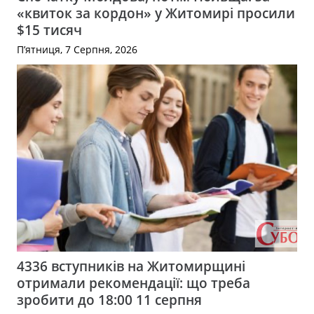
«квиток за кордон» у Житомирі просили
$15 тисяч
П’ятниця, 7 Серпня, 2026
4336 вступників на Житомирщині
отримали рекомендації: що треба
зробити до 18:00 11 серпня