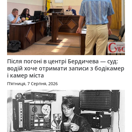
Після погоні в центрі Бердичева — суд:
водій хоче отримати записи з бодікамер
і камер міста
П’ятниця, 7 Серпня, 2026