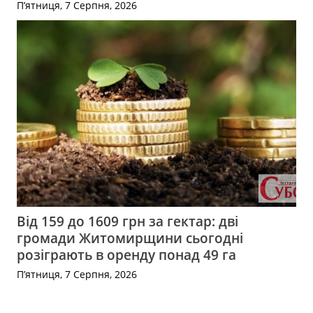
П’ятниця, 7 Серпня, 2026
Від 159 до 1609 грн за гектар: дві
громади Житомирщини сьогодні
розіграють в оренду понад 49 га
П’ятниця, 7 Серпня, 2026