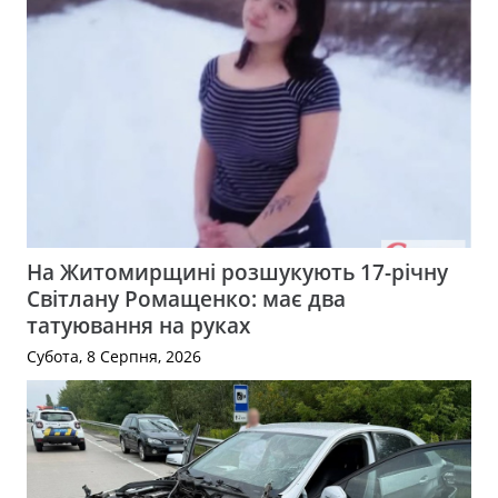
На Житомирщині розшукують 17-річну
Світлану Ромащенко: має два
татуювання на руках
Субота, 8 Серпня, 2026