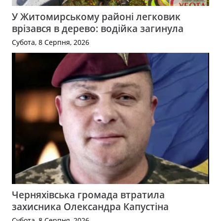
У Житомирському районі легковик
врізався в дерево: водійка загинула
Субота, 8 Серпня, 2026
Черняхівська громада втратила
захисника Олександра Капустіна
Субота, 8 Серпня, 2026