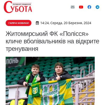
14:24, Середа, 20 Березня, 2024
ГАРЯЧІ НОВИНИ
Житомирський ФК «Полісся»
кличе вболівальників на відкрите
тренування