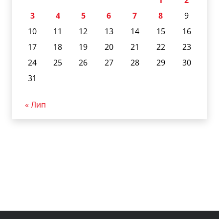
3
4
5
6
7
8
9
10
11
12
13
14
15
16
17
18
19
20
21
22
23
24
25
26
27
28
29
30
31
« Лип