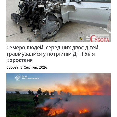
Семеро людей, серед них двоє дітей,
травмувалися у потрійній ДТП біля
Коростеня
Субота, 8 Серпня, 2026