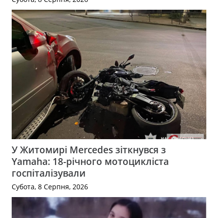
У Житомирі Mercedes зіткнувся з
Yamaha: 18-річного мотоцикліста
госпіталізували
Субота, 8 Серпня, 2026