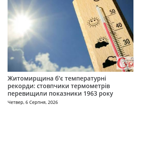
Житомирщина б’є температурні
рекорди: стовпчики термометрів
перевищили показники 1963 року
Четвер, 6 Серпня, 2026