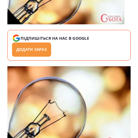
ПІДПИШІТЬСЯ НА НАС В GOOGLE
ДОДАТИ ЗАРАЗ