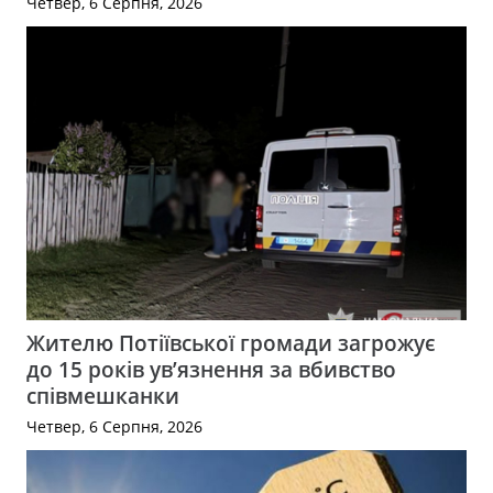
Четвер, 6 Серпня, 2026
Жителю Потіївської громади загрожує
до 15 років ув’язнення за вбивство
співмешканки
Четвер, 6 Серпня, 2026