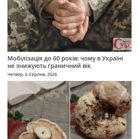
Мобілізація до 60 років: чому в Україні
не знижують граничний вік
Четвер, 6 Серпня, 2026