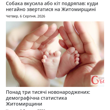
Собака вкусила або кіт подряпав: куди
негайно звертатися на Житомирщині
Четвер, 6 Серпня, 2026
Понад три тисячі новонароджених:
демографічна статистика
Житомирщини