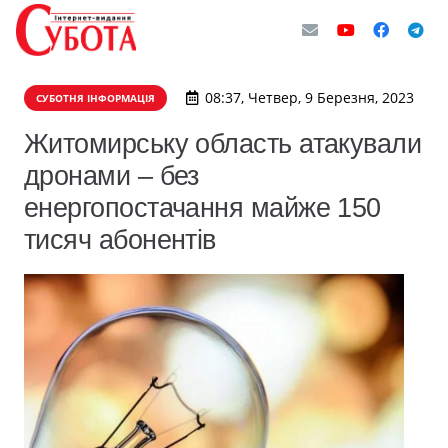
08:37, Четвер, 9 Березня, 2023
СУБОТНЯ ІНФОРМАЦІЯ
Житомирську область атакували
дронами – без
енергопостачання майже 150
тисяч абонентів