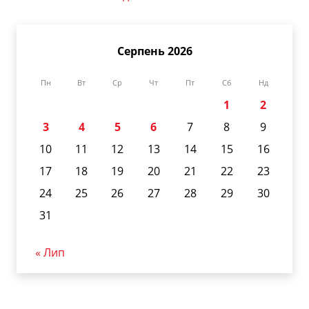
Серпень 2026
Пн
Вт
Ср
Чт
Пт
Сб
Нд
1
2
3
4
5
6
7
8
9
10
11
12
13
14
15
16
17
18
19
20
21
22
23
24
25
26
27
28
29
30
31
« Лип