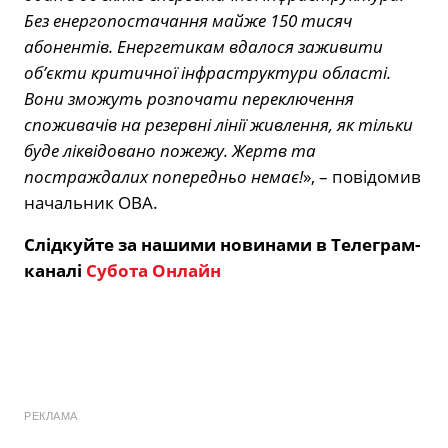
Без енергопостачання майже 150 тисяч
абонентів. Енергетикам вдалося заживити
об’єкти критичної інфраструктури області.
Вони зможуть розпочати переключення
споживачів на резервні лінії живлення, як тільки
буде ліквідовано пожежу. Жертв та
постраждалих попередньо немає!
», – повідомив
начальник ОВА.
Слідкуйте за нашими новинами в Телеграм-
каналі
Субота Онлайн
РЕКЛАМА