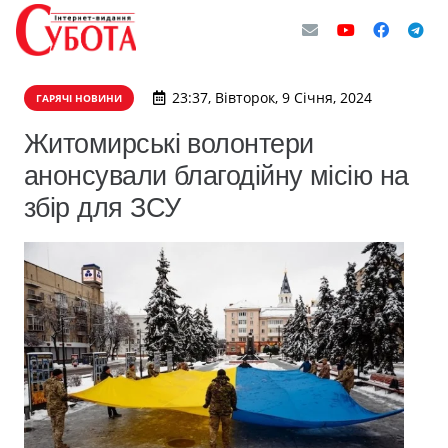
23:37, Вівторок, 9 Січня, 2024
ГАРЯЧІ НОВИНИ
Житомирські волонтери
анонсували благодійну місію на
збір для ЗСУ