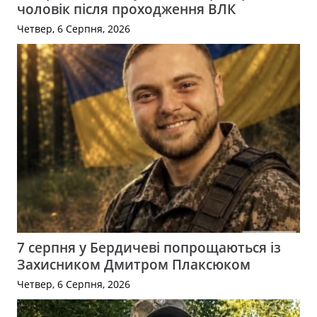
чоловік після проходження ВЛК
Четвер, 6 Серпня, 2026
7 серпня у Бердичеві попрощаються із
Захисником Дмитром Плаксюком
Четвер, 6 Серпня, 2026