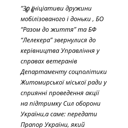
“За ініціативи дружини
мобілізованого і доньки , БО
“Разом до життя” та БФ
“Лелекера” звернулися до
керівництва Управління у
справах ветеранів
Департаменту соцполітики
Житомирської міської ради у
сприянні проведення акції
на підтримку Сил оборони
України,а саме: передати
Прапор України, який