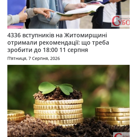
4336 вступників на Житомирщині
отримали рекомендації: що треба
зробити до 18:00 11 серпня
П’ятниця, 7 Серпня, 2026