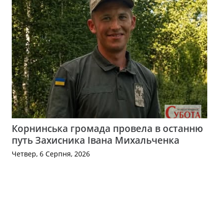
Корнинська громада провела в останню
путь Захисника Івана Михальченка
Четвер, 6 Серпня, 2026