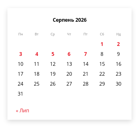
Серпень 2026
Пн
Вт
Ср
Чт
Пт
Сб
Нд
1
2
3
4
5
6
7
8
9
10
11
12
13
14
15
16
17
18
19
20
21
22
23
24
25
26
27
28
29
30
31
« Лип