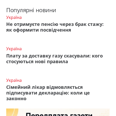
Популярні новини
Україна
Не отримуєте пенсію через брак стажу:
як оформити посвідчення
Україна
Плату за доставку газу скасували: кого
стосуються нові правила
Україна
Сімейний лікар відмовляється
підписувати декларацію: коли це
законно