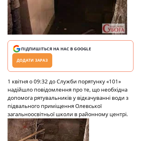
ПІДПИШІТЬСЯ НА НАС В GOOGLE
ДОДАТИ ЗАРАЗ
1 квітня о 09:32 до Служби порятунку «101»
надійшло повідомлення про те, що необхідна
допомога рятувальників у відкачуванні води з
підвального приміщення Олевської
загальноосвітньої школи в районному центрі.