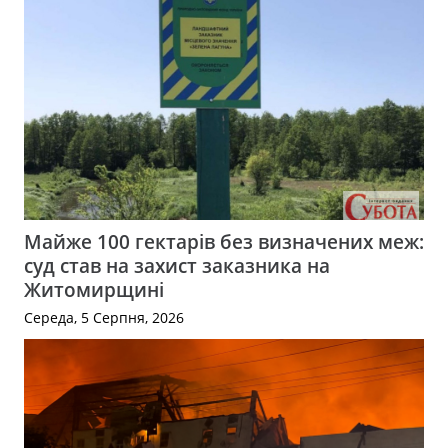
Майже 100 гектарів без визначених меж:
суд став на захист заказника на
Житомирщині
Середа, 5 Серпня, 2026