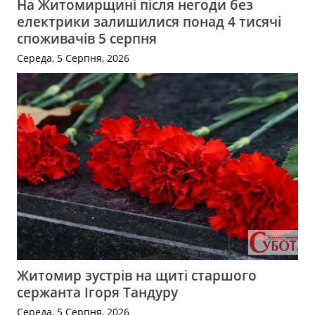
На Житомирщині після негоди без
електрики залишилися понад 4 тисячі
споживачів 5 серпня
Середа, 5 Серпня, 2026
Житомир зустрів на щиті старшого
сержанта Ігоря Тандуру
Середа, 5 Серпня, 2026