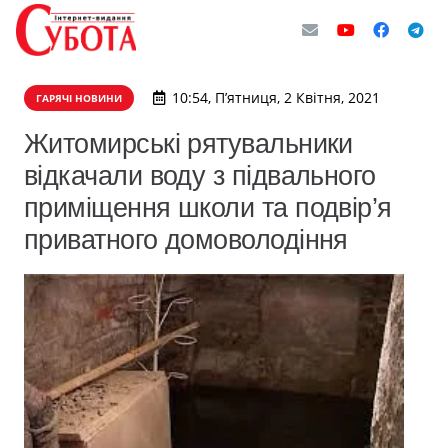
10:54, П’ятниця, 2 Квітня, 2021
ГАРЯЧІ НОВИНИ
Житомирські рятувальники
відкачали воду з підвального
приміщення школи та подвір’я
приватного домоволодіння