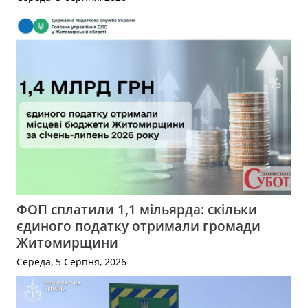
ФОП сплатили 1,1 мільярда: скільки
єдиного податку отримали громади
Житомирщини
Середа, 5 Серпня, 2026