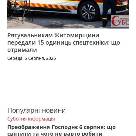
Рятувальникам Житомирщини
передали 15 одиниць спецтехніки: що
отримали
Середа, 5 Серпня, 2026
Популярні новини
Суботня інформація
Преображення Господнє 6 серпня: що
святити та чого не варто робити