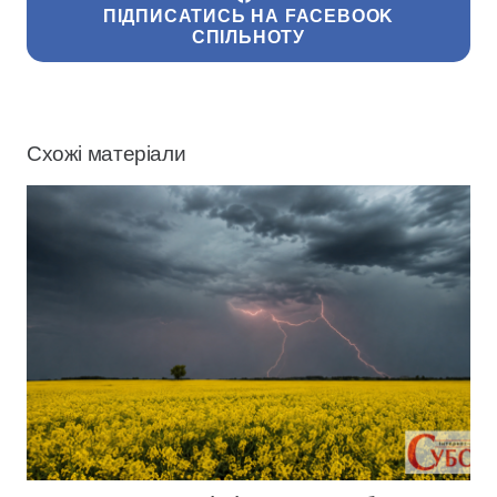
ПІДПИСАТИСЬ НА FACEBOOK
СПІЛЬНОТУ
Схожі матеріали