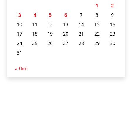
1
2
3
4
5
6
7
8
9
10
11
12
13
14
15
16
17
18
19
20
21
22
23
24
25
26
27
28
29
30
31
« Лип