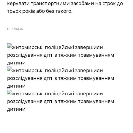
керувати транспортними засобами на строк до
трьох років або без такого.
РЕКЛАМА