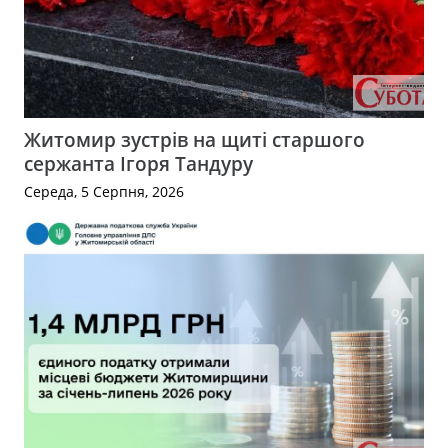
Житомир зустрів на щиті старшого
сержанта Ігоря Тандуру
Середа, 5 Серпня, 2026