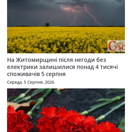
На Житомирщині після негоди без
електрики залишилися понад 4 тисячі
споживачів 5 серпня
Середа, 5 Серпня, 2026