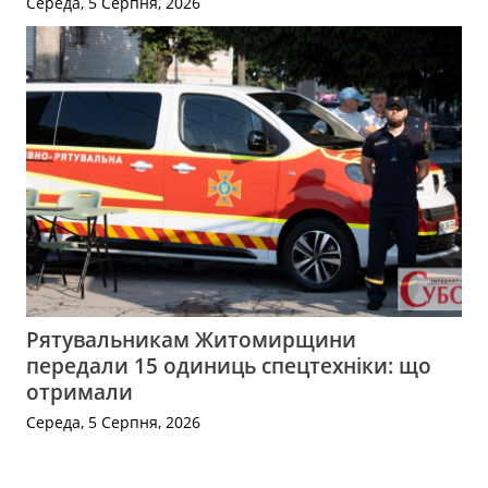
Середа, 5 Серпня, 2026
Рятувальникам Житомирщини
передали 15 одиниць спецтехніки: що
отримали
Середа, 5 Серпня, 2026