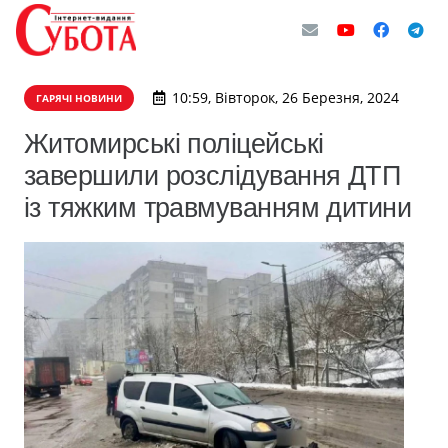
10:59, Вівторок, 26 Березня, 2024
ГАРЯЧІ НОВИНИ
Житомирські поліцейські
завершили розслідування ДТП
із тяжким травмуванням дитини