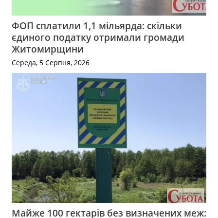
ФОП сплатили 1,1 мільярда: скільки
єдиного податку отримали громади
Житомирщини
Середа, 5 Серпня, 2026
Майже 100 гектарів без визначених меж: