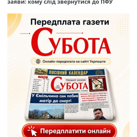
заяви: кому слід звернутися до ПФУ