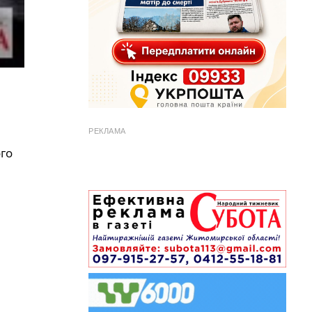
РЕКЛАМА
го