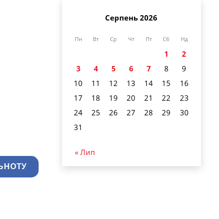
Серпень 2026
Пн
Вт
Ср
Чт
Пт
Сб
Нд
1
2
3
4
5
6
7
8
9
10
11
12
13
14
15
16
17
18
19
20
21
22
23
24
25
26
27
28
29
30
31
« Лип
ЬНОТУ