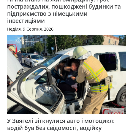
постраждалих, пошкоджені будинки та
підприємство з німецькими
інвестиціями
Неділя, 9 Серпня, 2026
У Звягелі зіткнулися авто і мотоцикл:
водій був без свідомості, водійку