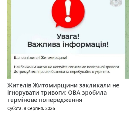
Жителів Житомирщини закликали не
ігнорувати тривоги: ОВА зробила
термінове попередження
Субота, 8 Серпня, 2026