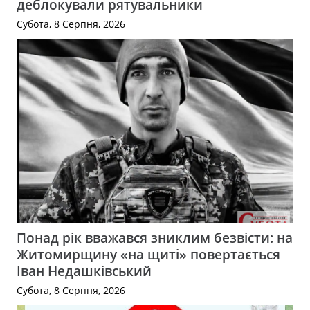
деблокували рятувальники
Субота, 8 Серпня, 2026
Понад рік вважався зниклим безвісти: на
Житомирщину «на щиті» повертається
Іван Недашківський
Субота, 8 Серпня, 2026