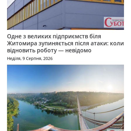
Одне з великих підприємств біля
Житомира зупиняється після атаки: коли
відновить роботу — невідомо
Неділя, 9 Серпня, 2026