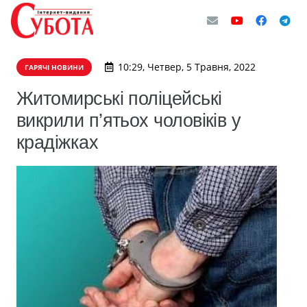
10:29, Четвер, 5 Травня, 2022
ГАРЯЧІ НОВИНИ
Житомирські поліцейські
викрили п’ятьох чоловіків у
крадіжках