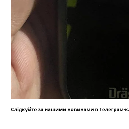
Слідкуйте за нашими новинами в Телеграм-к