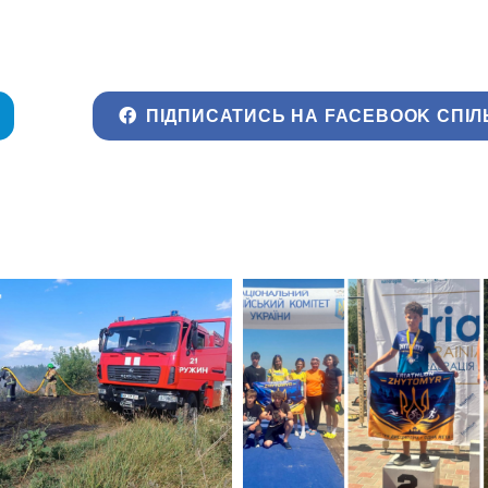
ПІДПИСАТИСЬ НА FACEBOOK СПІЛ