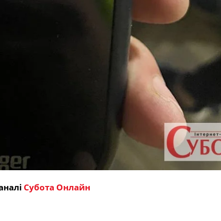
аналі
Субота Онлайн