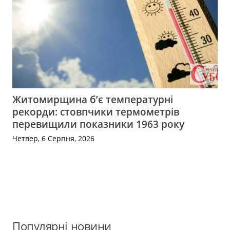
Житомирщина б’є температурні
рекорди: стовпчики термометрів
перевищили показники 1963 року
Четвер, 6 Серпня, 2026
Популярні новини