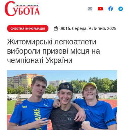
08:16, Середа, 9 Липня, 2025
СУБОТНЯ ІНФОРМАЦІЯ
Житомирські легкоатлети
вибороли призові місця на
чемпіонаті України