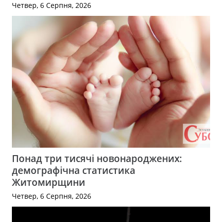
Четвер, 6 Серпня, 2026
Понад три тисячі новонароджених:
демографічна статистика
Житомирщини
Четвер, 6 Серпня, 2026