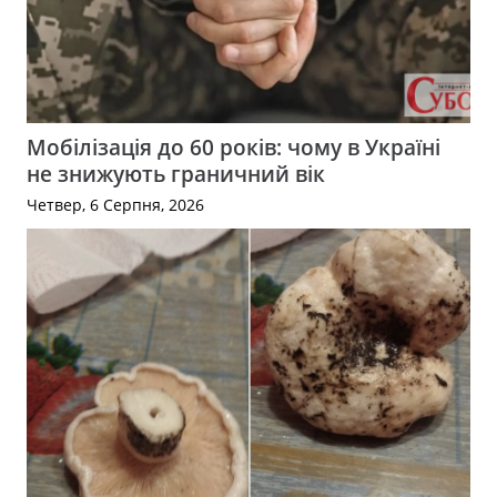
Мобілізація до 60 років: чому в Україні
не знижують граничний вік
Четвер, 6 Серпня, 2026