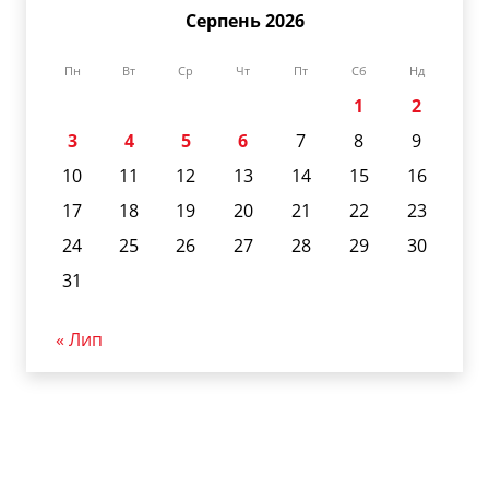
Серпень 2026
Пн
Вт
Ср
Чт
Пт
Сб
Нд
1
2
3
4
5
6
7
8
9
10
11
12
13
14
15
16
17
18
19
20
21
22
23
24
25
26
27
28
29
30
31
« Лип