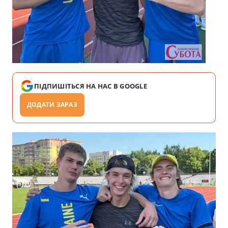
ПІДПИШІТЬСЯ НА НАС В GOOGLE
ДОДАТИ ЗАРАЗ