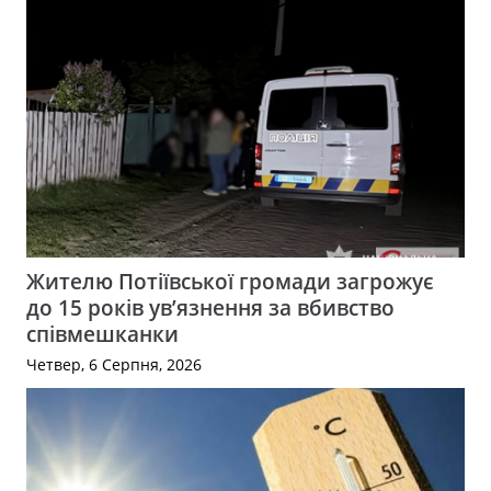
Жителю Потіївської громади загрожує
до 15 років ув’язнення за вбивство
співмешканки
Четвер, 6 Серпня, 2026