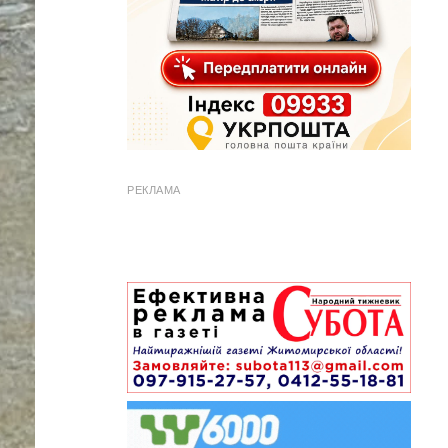
РЕКЛАМА