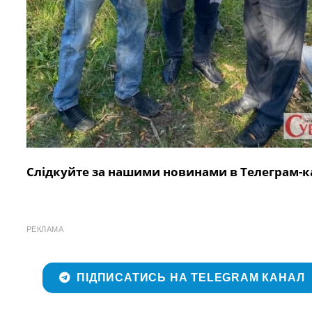
Слідкуйте за нашими новинами в Телеграм-к
РЕКЛАМА
ПІДПИСАТИСЬ НА TELEGRAM КАНАЛ