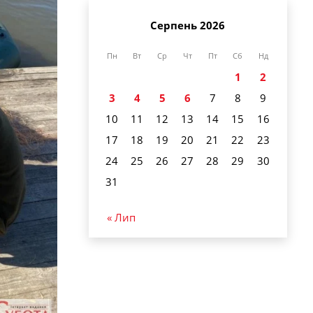
Серпень 2026
Пн
Вт
Ср
Чт
Пт
Сб
Нд
1
2
3
4
5
6
7
8
9
10
11
12
13
14
15
16
17
18
19
20
21
22
23
24
25
26
27
28
29
30
31
« Лип